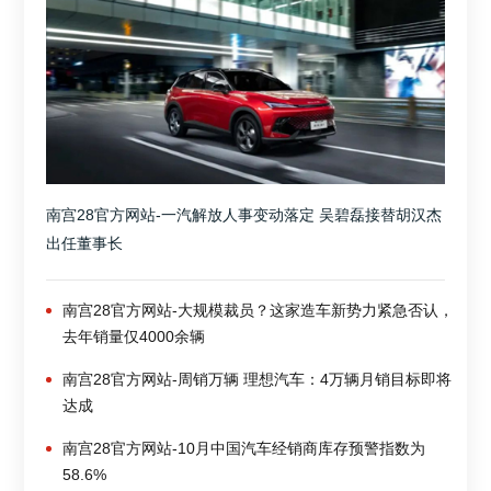
南宫28官方网站-一汽解放人事变动落定 吴碧磊接替胡汉杰
出任董事长
南宫28官方网站-大规模裁员？这家造车新势力紧急否认，
去年销量仅4000余辆
南宫28官方网站-周销万辆 理想汽车：4万辆月销目标即将
达成
南宫28官方网站-10月中国汽车经销商库存预警指数为
58.6%