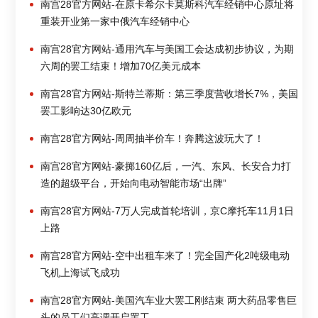
南宫28官方网站-在原卡希尔卡莫斯科汽车经销中心原址将
重装开业第一家中俄汽车经销中心
南宫28官方网站-通用汽车与美国工会达成初步协议，为期
六周的罢工结束！增加70亿美元成本
南宫28官方网站-斯特兰蒂斯：第三季度营收增长7%，美国
罢工影响达30亿欧元
南宫28官方网站-周周抽半价车！奔腾这波玩大了！
南宫28官方网站-豪掷160亿后，一汽、东风、长安合力打
造的超级平台，开始向电动智能市场“出牌”
南宫28官方网站-7万人完成首轮培训，京C摩托车11月1日
上路
南宫28官方网站-空中出租车来了！完全国产化2吨级电动
飞机上海试飞成功
南宫28官方网站-美国汽车业大罢工刚结束 两大药品零售巨
头的员工们高调开启罢工