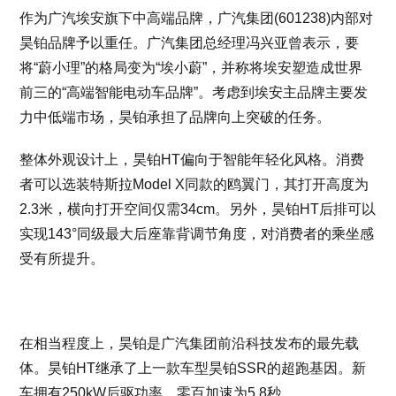
作为广汽埃安旗下中高端品牌，广汽集团(601238)内部对
昊铂品牌予以重任。广汽集团总经理冯兴亚曾表示，要
将“蔚小理”的格局变为“埃小蔚”，并称将埃安塑造成世界
前三的“高端智能电动车品牌”。考虑到埃安主品牌主要发
力中低端市场，昊铂承担了品牌向上突破的任务。
整体外观设计上，昊铂HT偏向于智能年轻化风格。消费
者可以选装特斯拉Model X同款的鸥翼门，其打开高度为
2.3米，横向打开空间仅需34cm。另外，昊铂HT后排可以
实现143°同级最大后座靠背调节角度，对消费者的乘坐感
受有所提升。
在相当程度上，昊铂是广汽集团前沿科技发布的最先载
体。昊铂HT继承了上一款车型昊铂SSR的超跑基因。新
车拥有250kW后驱功率，零百加速为5.8秒。