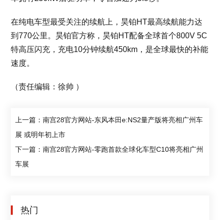
在纯电车型最受关注的续航上，昊铂HT最高续航能力达
到770公里。昊铂官方称，昊铂HT配备全球首个800V 5C
特高压闪充，充电10分钟续航450km，是全球最快的补能
速度。
（责任编辑：徐帅 ）
上一篇：南宫28官方网站-东风本田e:NS2量产版将亮相广州车
展 或明年初上市
下一篇：南宫28官方网站-零跑首款全球化车型C10将亮相广州
车展
热门