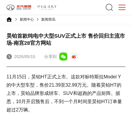
新闻中心
新闻简讯
昊铂首款纯电中大型SUV正式上市 售价回归主流市
场-南宫28官方网站
2026/05/15
分享到
11月15日，昊铂HT正式上市。这款对标特斯拉Model Y
的中大型车型，售价21.39至32.99万元。随着昊铂HT的
上市，昊铂品牌形成轿车、SUV和超跑的产品矩阵。据
悉，10月开启预售后，不到一个月时间里昊铂HT订单量
超过2万辆。