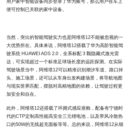
用户家中智能设备同步登录了华为账号，那么用户在车上
便可控制已关联的家中设备。
当然，突出的智能驾驶实力也是阿维塔12不能被忽视的一
大优势所在。具体来说，阿维塔12搭载了华为高阶智能驾
驶系统 HUAWEI ADS 2.0，全系标配 3 颗隐藏式激光雷
达，可实现超过一个标准足球场长度的远距探测。在实际
驾驶场景当中，阿维塔12可以精准识别潮汐车道、路口掉
头、施工场景，还可以从车身出发构建场景，将导航地图
与现实世界匹配，摆脱对高精地图的依赖，让驾驶过程更
加安全和自在。
此外，阿维塔12还搭载了环拥式感应座舱，配备有宁德时
代的CTP定制高性能高安全三元锂电池，以及带风冷散热
口的50W的无线超充面板等等。总的来说，阿维塔12从细