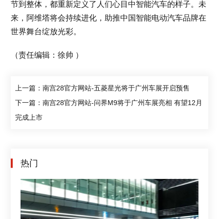
节到整体，都重新定义了人们心目中智能汽车的样子。未
来，阿维塔将会持续进化，助推中国智能电动汽车品牌在
世界舞台绽放光彩。
（责任编辑：徐帅 ）
上一篇：南宫28官方网站-五菱星光将于广州车展开启预售
下一篇：南宫28官方网站-问界M9将于广州车展亮相 有望12月
完成上市
热门