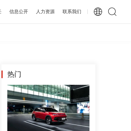
任
信息公开
人力资源
联系我们
热门