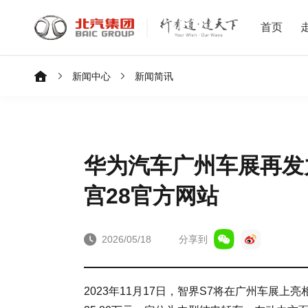
首页
新闻中心
新闻简讯
华为汽车广州车展再发力
宫28官方网站
2026/05/18
分享到
2023年11月17日，智界S7将在广州车展上