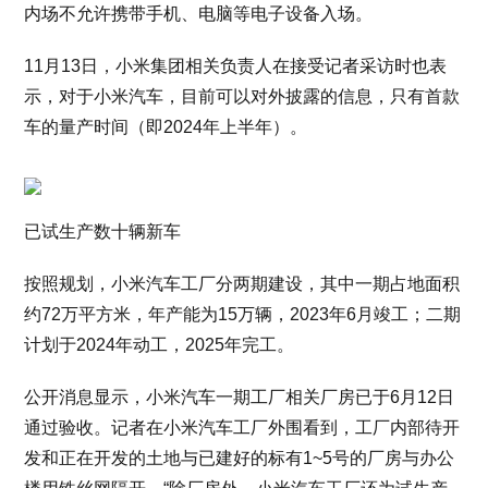
内场不允许携带手机、电脑等电子设备入场。
11月13日，小米集团相关负责人在接受记者采访时也表
示，对于小米汽车，目前可以对外披露的信息，只有首款
车的量产时间（即2024年上半年）。
已试生产数十辆新车
按照规划，小米汽车工厂分两期建设，其中一期占地面积
约72万平方米，年产能为15万辆，2023年6月竣工；二期
计划于2024年动工，2025年完工。
公开消息显示，小米汽车一期工厂相关厂房已于6月12日
通过验收。记者在小米汽车工厂外围看到，工厂内部待开
发和正在开发的土地与已建好的标有1~5号的厂房与办公