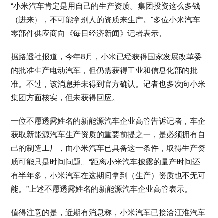
“小米汽车肯定是用自己的生产资质。集团投资这么多钱
（进来），不可能拿别人的资质来生产。”多位小米汽车
零部件供应商向《每日经济新闻》记者表示。
据路透社报道，今年8月，小米已经获得国家发展改革委
的批准生产电动汽车，但仍需获得工业和信息化部的批
准。不过，该消息并未得到官方确认。记者也多次向小米
集团方面核实，但未获得回应。
一位不愿透露姓名的新能源汽车企业高管告诉记者，车企
获取新能源汽车生产资质的重要前提之一，是必须拥有自
己的制造工厂，而小米汽车已具备这一条件，取得生产资
质可能只是时间问题。“距离小米汽车披露的量产时间还
有半年多，小米汽车在这期间拿到（生产）资质也不无可
能。”上述不愿透露姓名的新能源汽车企业高管表示。
值得注意的是，近期有消息称，小米汽车已接洽江淮汽车