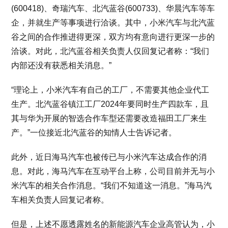
(600418)、奇瑞汽车、北汽蓝谷(600733)、华晨汽车等车
企，并就生产等事项进行洽谈。其中，小米汽车与北汽蓝
谷之间的合作推进得更深，双方均有意向进行更深一步的
洽谈。对此，北汽蓝谷相关负责人仅回复记者称：“我们
内部还没有获悉相关消息。”
“理论上，小米汽车有自己的工厂，不需要其他企业代工
生产。北汽蓝谷镇江工厂2024年要同时生产四款车，且
其与华为开展的智选合作车型还需要改造福田工厂来生
产。”一位接近北汽蓝谷的知情人士告诉记者。
此外，近日海马汽车也被传已与小米汽车达成合作的消
息。对此，海马汽车在互动平台上称，公司目前并无与小
米汽车的相关合作消息。“我们不知道这一消息。”海马汽
车相关负责人回复记者称。
但是，上述不愿透露姓名的新能源汽车企业高管认为，小