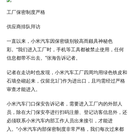
工厂保密制度严格
供应商排队拜访
一直以来，小米汽车因保密级别较高而颇具神秘色
彩。“我们进入工厂时，手机等工具都被禁止使用，任何
信息都带不出去。”张海告诉记者。
记者在走访时也发现，小米汽车工厂四周均用绿色铁皮和
石墙垒砌起来，仅留北1门作为进出口，且均需经过严格
审查才能进入。
小米汽车门口保安告诉记者，需要进入工厂内的外部人
员，除在大门保安亭进行扫码注册、登记访客信息外，还
必须联系小米汽车内部工作人员出来接引，才能进
入。“小米汽车内部保密制度非常严格，我们每次过来都