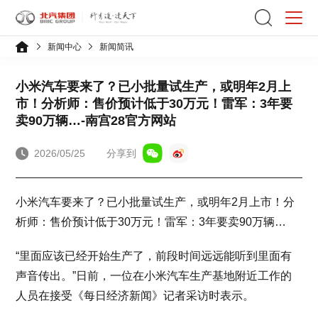
新闻中心
新闻简讯
小米汽车要来了？已小批量试生产，或明年2月上
市！分析师：售价预计低于30万元！雷军：3年要
卖90万辆…-南宫28官方网站
2026/05/25
分享到
小米汽车要来了？已小批量试生产，或明年2月上市！分
析师：售价预计低于30万元！雷军：3年要卖90万辆…
“里面应该已经开始生产了，前段时间远远能听到里面有
声音传出。”日前，一位在小米汽车生产基地附近工作的
人员在接受《每日经济新闻》记者采访时表示。