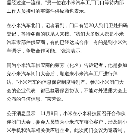
需经过这一流程。”另一位在小米汽车工厂门口等待内部
工作人员接引的零部件供应商也表示。
在小米汽车北门，记者看到，门口有近20人到门卫处扫码
登记，等待各自的联系人来接。“我们大多数人都是小米
汽车零部件供应商，有的已经达成合作，有的是到小米汽
车调研，争取合作可能。”张海表示。
同为小米汽车供应商的荣芳（化名）告诉记者，他是参加
完小米汽车闭门大会后，顺道来小米汽车工厂进行拜
访。“小米汽车的信息保密制度特别严。参加小米闭门大
会的企业代表，都已签署保密协议，不能对外透露大会上
公布的任何信息。”荣芳说。
公开消息显示，11月8日，小米在小米科技园召开合作伙
伴闭门大会，参会人员皆为小米汽车核心客户，涉及到小
米手机和汽车相关供应链企业。此次闭门会议为邀请制，