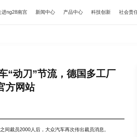
走进ng28南宫
新闻中心
产品中心
科技创新
社会责
车“动刀”节流，德国多工厂
8官方网站
5年底之间裁员2000人后，大众汽车再次传出裁员消息。