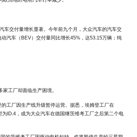
电汽车交付量增长显著。今年前九个月，大众汽车的汽车交
动汽车（BEV）交付量同比增长45%，达53.15万辆；纯
多家工厂却面临生产困境。
姆登的工厂因生产线升级暂停运营。据悉，埃姆登工厂在
型为ID.4，成为大众汽车在德国继茨维考工厂之后第二个电
位于德国的茨维考工厂因驱动电机短缺，也将暂停生产约三星期