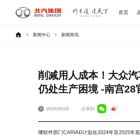
首页
新闻中心
新闻简讯
削减用人成本！大众汽
仍处生产困境 -南宫2
2026/05/28
分享到
继软件部门CARIAD计划在2024年至202