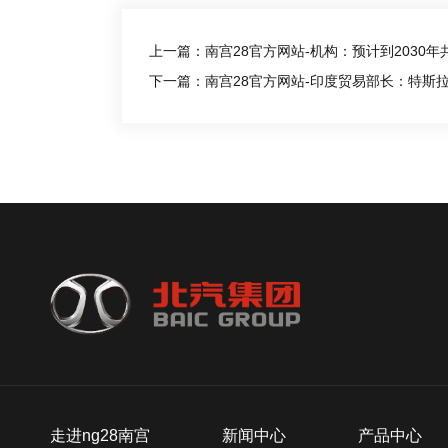
上一篇：南宫28官方网站-机构：预计到2030年
下一篇：南宫28官方网站-印度贸易部长：特斯
走进ng28南宫
新闻中心
产品中心