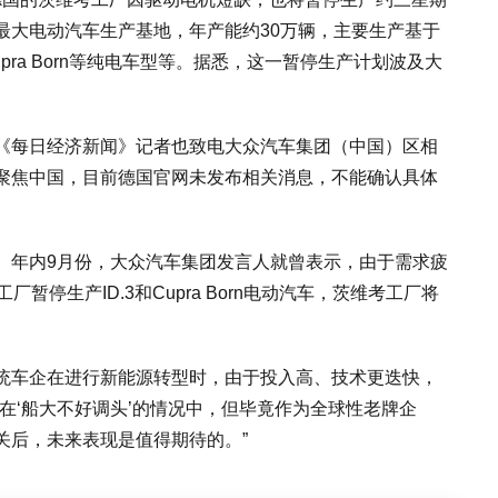
最大电动汽车生产基地，年产能约30万辆，主要生产基于
和Cupra Born等纯电车型等。据悉，这一暂停生产计划波及大
《每日经济新闻》记者也致电大众汽车集团（中国）区相
聚焦中国，目前德国官网未发布相关消息，不能确认具体
。年内9月份，大众汽车集团发言人就曾表示，由于需求疲
暂停生产ID.3和Cupra Born电动汽车，茨维考工厂将
统车企在进行新能源转型时，由于投入高、技术更迭快，
在‘船大不好调头’的情况中，但毕竟作为全球性老牌企
关后，未来表现是值得期待的。”