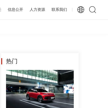
任
信息公开
人力资源
联系我们
热门