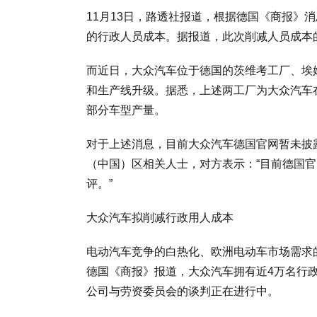
11月13日，路透社报道，根据德国《商报》
的行政人员成本。据报道，此次削减人员成本
而近日，大众汽车位于德国的茨维考工厂、埃
和生产线升级。据悉，上述两工厂为大众汽车在
部分车型产量。
对于上述消息，目前大众汽车德国官网暂未披
（中国）区相关人士，对方表示：“目前德国
评。”
大众汽车拟削减行政用人成本
电动汽车竞争的白热化、欧洲电动车市场需求
德国《商报》报道，大众汽车拥有近4万名行
公司与劳资委员会的谈判正在进行中。