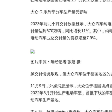
大众ID.系列部分车型产量受影响
2023年前九个月交付数据显示，大众汽车纯
付量达到670万辆，同比增长11%。其中，纯电
电动汽车占总交付量的份额增至7.9%。
图片来源：每经记者 张建 摄
虽交付情况乐观，但大众汽车位于德国地区的
11月9日，外媒消息显示，大众位于德国埃
2022年5月开始生产电动车型，首批下线的车
动汽车生产基地。
不久前，外媒electrek报道称，大众汽车