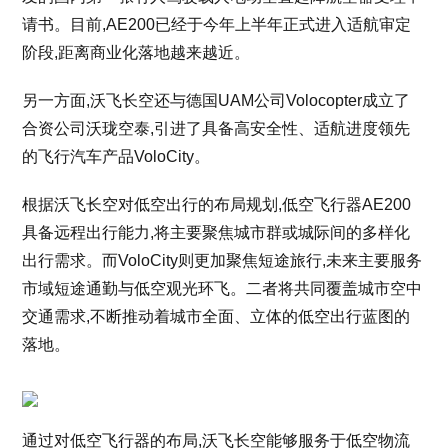
请书。目前,AE200已经于今年上半年正式进入适航审定
阶段,距离商业化落地越来越近。
另一方面,沃飞长空还与德国UAM公司Volocopter成立了
合资公司沃珑空泰,引进了具备高安全性、适航进度领先
的飞行汽车产品VoloCity。
根据沃飞长空对低空出行的布局规划,低空飞行器AE200
具备远程出行能力,将主要聚焦城市群或城际间的多样化
出行需求。而VoloCity则更加聚焦短途旅行,未来主要服务
市域短途通勤与低空观光环飞。二者将共同覆盖城市空中
交通需求,不断推动着城市全面、立体的低空出行蓝图的
落地。
通过对低空飞行器的布局,沃飞长空能够服务于低空物流