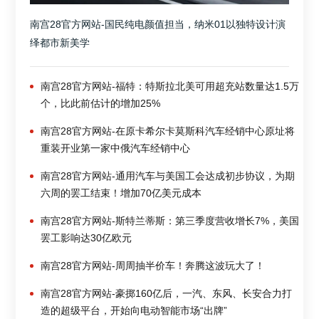
南宫28官方网站-国民纯电颜值担当，纳米01以独特设计演
绎都市新美学
南宫28官方网站-福特：特斯拉北美可用超充站数量达1.5万
个，比此前估计的增加25%
南宫28官方网站-在原卡希尔卡莫斯科汽车经销中心原址将
重装开业第一家中俄汽车经销中心
南宫28官方网站-通用汽车与美国工会达成初步协议，为期
六周的罢工结束！增加70亿美元成本
南宫28官方网站-斯特兰蒂斯：第三季度营收增长7%，美国
罢工影响达30亿欧元
南宫28官方网站-周周抽半价车！奔腾这波玩大了！
南宫28官方网站-豪掷160亿后，一汽、东风、长安合力打
造的超级平台，开始向电动智能市场“出牌”