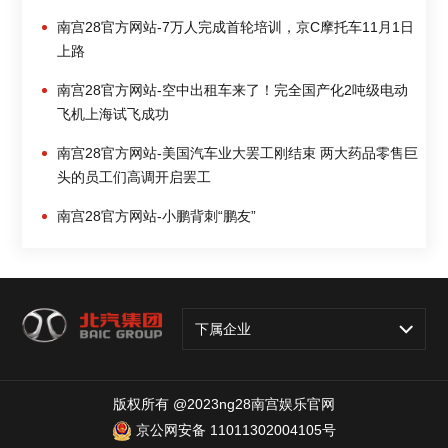
南宫28官方网站-7万人完成首轮培训，京C摩托车11月1日
上路
南宫28官方网站-空中出租车来了！完全国产化2吨级电动
飞机上海试飞成功
南宫28官方网站-美国汽车业大罢工刚结束 两大药品零售巨
头的员工们高调开启罢工
南宫28官方网站-小鹏背刺“鹏友”
下属企业
版权所有 @2023ng28南宫娱乐官网
京公网安备 11011302004105号