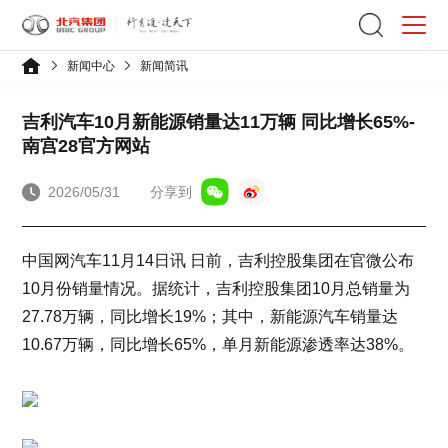
新闻中心
新闻简讯
吉利汽车10月新能源销量达11万辆 同比增长65%-
南宫28官方网站
2026/05/31
分享到
中国网汽车11月14日讯 日前，吉利控股集团在官微公布
10月份销量情况。据统计，吉利控股集团10月总销量为
27.78万辆，同比增长19%；其中，新能源汽车销量达
10.67万辆，同比增长65%，单月新能源渗透率达38%。