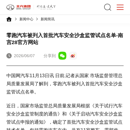
新闻中心
新闻简讯
零跑汽车被列入首批汽车安全沙盒监管试点名单-南
宫28官方网站
2026/06/07
分享到
中国网汽车11月13日讯 日前,记者从国家 市场监督管理总
局质量发展局了解到，零跑汽车被列入首批汽车安全沙盒
监管试点名单。
近日，国家市场监管总局质量发展局根据《关于试行汽车
安全沙盒监管制度的通告》和《关于启动汽车安全沙盒监
管试点申报的通知》，确定了首批汽车安全沙盒监管试点