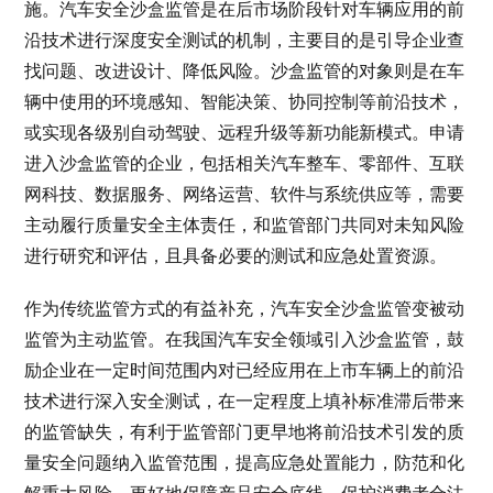
施。汽车安全沙盒监管是在后市场阶段针对车辆应用的前
沿技术进行深度安全测试的机制，主要目的是引导企业查
找问题、改进设计、降低风险。沙盒监管的对象则是在车
辆中使用的环境感知、智能决策、协同控制等前沿技术，
或实现各级别自动驾驶、远程升级等新功能新模式。申请
进入沙盒监管的企业，包括相关汽车整车、零部件、互联
网科技、数据服务、网络运营、软件与系统供应等，需要
主动履行质量安全主体责任，和监管部门共同对未知风险
进行研究和评估，且具备必要的测试和应急处置资源。
作为传统监管方式的有益补充，汽车安全沙盒监管变被动
监管为主动监管。在我国汽车安全领域引入沙盒监管，鼓
励企业在一定时间范围内对已经应用在上市车辆上的前沿
技术进行深入安全测试，在一定程度上填补标准滞后带来
的监管缺失，有利于监管部门更早地将前沿技术引发的质
量安全问题纳入监管范围，提高应急处置能力，防范和化