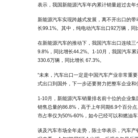
表示，我国新能源汽车年内累计销量超过去年全年
新能源汽车实现跨越式发展，离不开出口的带动。
长99.1%。其中，纯电动汽车出口92万辆，同比
在新能源汽车的推动下，我国汽车出口连续三个月
9.8%，同比增长44.2%。1-10月，我国汽车
330.6万辆，同比增长 67.3%。
“未来，汽车出口一定是中国汽车产业非常重
式出口到国外，下一步还要努力把整车企业和
1-10月，新能源汽车销量排名前十位的企业集团
销售总量的86.8%，高于上年同期6.9个百
市占率仅为50%-60%，如今已经可以和燃油
谈及汽车市场全年走势，陈士华表示，汽车产