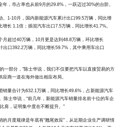
，市占率也从前9月的29.8%，一跃迈过30%的台阶。
1-10月，国内新能源汽车累计出口99.5万辆，同比增
增长 1.1倍；插混汽车出口7.5万辆，同比增长41.7%。
超过40万辆，10月更是达到48.8万辆，环比增长
累计出口392.2万辆，同比增长59.7%，其中乘用车出口
要的一部分，”陈士华说，我们不仅要把汽车以直接贸易的方
供应商一道在海外做出相应布局。
销量合计为632.1万辆，同比增长49.6%，占新能源汽车
分点。陈士华说，“前几年，新能源汽车销量排名前十位的车企
车比肩，证明集中度在不断提升。”
销的月度规律是年底有“翘尾效应”，从近期企业生产调研情