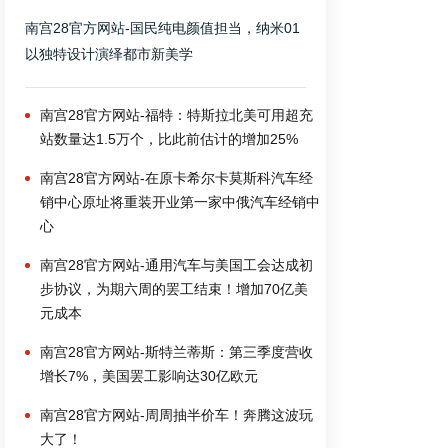
南宫28官方网站-国民纯电颜值担当，纳米01
以独特设计演绎都市新美学
南宫28官方网站-福特：特斯拉北美可用超充
站数量达1.5万个，比此前估计的增加25%
南宫28官方网站-在原卡希尔卡莫斯科汽车经
销中心原址将重装开业第一家中俄汽车经销中
心
南宫28官方网站-通用汽车与美国工会达成初
步协议，为期六周的罢工结束！增加70亿美
元成本
南宫28官方网站-斯特兰蒂斯：第三季度营收
增长7%，美国罢工影响达30亿欧元
南宫28官方网站-周周抽半价车！奔腾这波玩
大了！