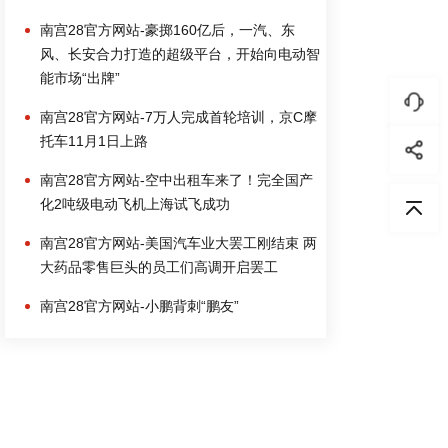
南宫28官方网站-豪掷160亿后，一汽、东
风、长安合力打造的超级平台，开始向电动智
能市场“出牌”
南宫28官方网站-7万人完成首轮培训，京C摩
托车11月1日上路
南宫28官方网站-空中出租车来了！完全国产
化2吨级电动飞机上海试飞成功
南宫28官方网站-美国汽车业大罢工刚结束 两
大药品零售巨头的员工们高调开启罢工
南宫28官方网站-小鹏背刺“鹏友”