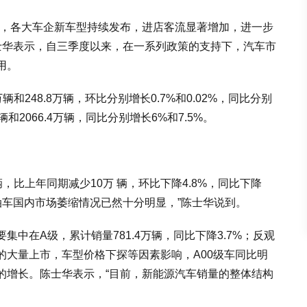
行，各大车企新车型持续发布，进店客流显著增加，进一步
士华表示，自三季度以来，在一系列政策的支持下，汽车市
用。
辆和248.8万辆，环比分别增长0.7%和0.02%，同比分别
1万辆和2066.4万辆，同比分别增长6%和7.5%。
辆，比上年同期减少10万 辆，环比下降4.8%，同比下降
燃油车国内市场萎缩情况已然十分明显，”陈士华说到。
中在A级，累计销量781.4万辆，同比下降3.7%；反观
的大量上市，车型价格下探等因素影响，A00级车同比明
的增长。陈士华表示，“目前，新能源汽车销量的整体结构