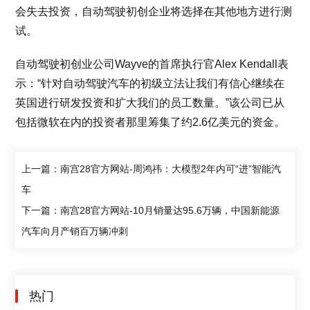
会失去投资，自动驾驶初创企业将选择在其他地方进行测
试。
自动驾驶初创业公司Wayve的首席执行官Alex Kendall表
示：“针对自动驾驶汽车的初级立法让我们有信心继续在
英国进行研发投资和扩大我们的员工数量。”该公司已从
包括微软在内的投资者那里筹集了约2.6亿美元的资金。
上一篇：南宫28官方网站-周鸿祎：大模型2年内可“进”智能汽
车
下一篇：南宫28官方网站-10月销量达95.6万辆，中国新能源
汽车向月产销百万辆冲刺
热门