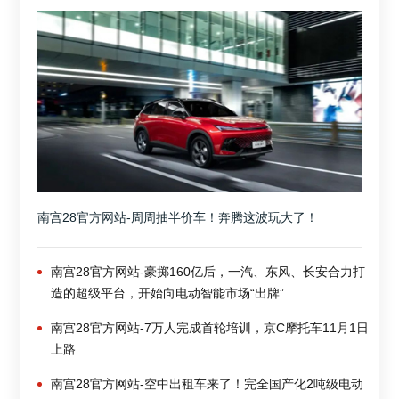
南宫28官方网站-周周抽半价车！奔腾这波玩大了！
南宫28官方网站-豪掷160亿后，一汽、东风、长安合力打
造的超级平台，开始向电动智能市场“出牌”
南宫28官方网站-7万人完成首轮培训，京C摩托车11月1日
上路
南宫28官方网站-空中出租车来了！完全国产化2吨级电动