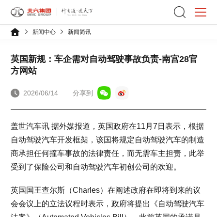
新闻中心
新闻简讯
英国新规：车企需对自动驾驶事故负责-南宫28官
方网站
2026/06/14
分享到
盖世汽车讯 据外媒报道，英国政府在11月7日表示，根据
自动驾驶汽车开发框架，该国将规定自动驾驶汽车的制造
商承担任何撞车事故的法律责任，而无需车主担责，此举
受到了保险公司和自动驾驶汽车初创公司的欢迎。
英国国王查尔斯（Charles）在阐述政府在即将到来的议
会会议上的立法议程时表示，政府将提出《自动驾驶汽车