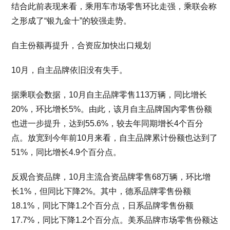
结合此前表现来看，乘用车市场零售环比走强，乘联会称
之形成了“银九金十”的较强走势。
自主份额再提升，合资应加快出口规划
10月，自主品牌依旧没有失手。
据乘联会数据，10月自主品牌零售113万辆，同比增长
20%，环比增长5%。由此，该月自主品牌国内零售份额
也进一步提升，达到55.6%，较去年同期增长4个百分
点。放宽到今年前10月来看，自主品牌累计份额也达到了
51%，同比增长4.9个百分点。
反观合资品牌，10月主流合资品牌零售68万辆，环比增
长1%，但同比下降2%。其中，德系品牌零售份额
18.1%，同比下降1.2个百分点，日系品牌零售份额
17.7%，同比下降1.2个百分点。美系品牌市场零售份额达