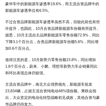
豪华车中的新能源车渗透率19.6%，而主流合资品牌中的
新能源车渗透率仅有6.5%。
不过合资品牌新能源车渗透率虽然不高，但较此前也有些
许提升，也因此，10月合资品牌新能源车份额有所提升。
据悉，10月主流自主品牌新能源车零售份额72.9%，同比
下降3.1个百分点，合资品牌新能源车份额5.6%，同比增
加0.6个百分点。
值得注意的是，10月新势力零售份额15.8%，同比增加
1.8个百分点，蔚来、小鹏、理想等新势力车企销量同比
和环比表现总体仍较强。
主流合资品牌中，南北大众强势领先，新能源车批发
23,834辆，占据主流合资纯电动48%强份额。乘联会指
出，大众坚定的电动化转型战略初见成效，其他合资与豪
华品牌仍待发力。