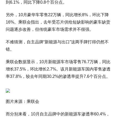
到6.1%，同比下降0.8个百分点。
另外，10月豪华车零售22万辆，同比增长8%，环比下降
16%。乘联会指出，去年受芯片供给短缺影响的豪车缺货
问题逐步改善，但传统豪车市场需求并不很强。
不难猜测，自主品牌“新能源与出口”这两手牌打得仍然不
错。
乘联会数据显示，10月新能源车市场零售76.7万辆，同比
增长37.5%，环比增长2.7%。该月新能源车国内零售渗透
率37.8%，较去年同期30.2%的渗透率提升7.6个百分点。
图片来源：乘联会
而分别来看，10月自主品牌中的新能源车渗透率60.4%，