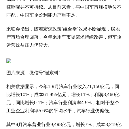
赚吆喝并不可持续。从目前来看，与中国车市规模地位不
匹配，中国车企盈利能力严重不足。
乘联会指出，随着宏观政策“组合拳”效果不断显现，房地
产市场合理回落，今年乘用车市场需求持续改善，但车企
运营效益压力仍较大。
图片来源：微信号“崔东树”
相关数据显示，今年1-9月汽车行业收入71,150亿元，同
比增长10%；成本61,955亿元，增长11%；利润3,460亿
元，同比增长0.1%；汽车行业利润率4.9%，相对于整个
工业企业利润率5.6%的平均水平，汽车行业仍偏低。
其中9月汽车营业行业9,498亿元，增长7%；成本8,219亿