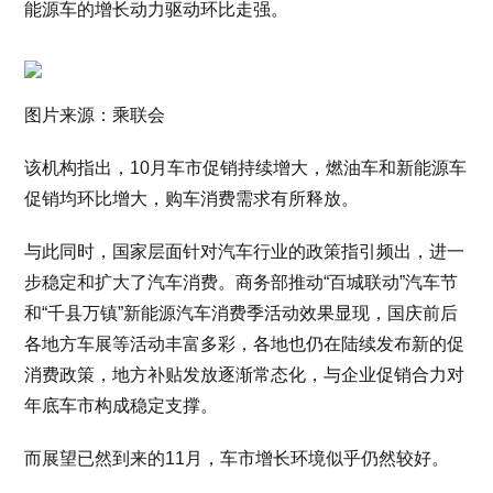
能源车的增长动力驱动环比走强。
图片来源：乘联会
该机构指出，10月车市促销持续增大，燃油车和新能源车
促销均环比增大，购车消费需求有所释放。
与此同时，国家层面针对汽车行业的政策指引频出，进一
步稳定和扩大了汽车消费。商务部推动“百城联动”汽车节
和“千县万镇”新能源汽车消费季活动效果显现，国庆前后
各地方车展等活动丰富多彩，各地也仍在陆续发布新的促
消费政策，地方补贴发放逐渐常态化，与企业促销合力对
年底车市构成稳定支撑。
而展望已然到来的11月，车市增长环境似乎仍然较好。