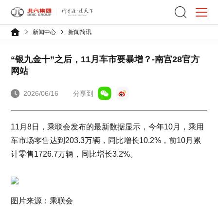
新闻中心
新闻简讯
“银九金十”之后，11月车市要暴增？-南宫28官方
网站
2026/06/16
分享到
11月8日，乘联会发布的最新数据显示，今年10月，乘用
车市场零售达到203.3万辆，同比增长10.2%，前10月累
计零售1726.7万辆，同比增长3.2%。
图片来源：乘联会