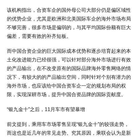
该机构指出，合资车企的国外母公司大部分仍是偏区域性
的优势企业，尤其是欧洲和北美国际车企的海外市场布局
不够完善，很多市场是偏弱的，与其平均国际份额有巨大
偏差，需要有效的补齐短板。
而中国合资企业的巨大国际成本优势和逐步培育起来的本
土化改进能力已经很强，可以针对部分海外市场进行有效
的产品输出，在不改变原有的国际品牌海外零售网络的情
况下，有较大的的产品输出空间，同时针对个别有潜力的
海外市场，也应该给中国合资车企一定的规划布局的权
限，实现深耕市场，提升中国合资品牌的国际贡献度。
“银九金十”之后，11月车市有望暴增
前文提到，乘用车市场零售呈现“银九金十”的较强走势，
而这也是近几年的常见走势。究其原因，乘联会认为是新