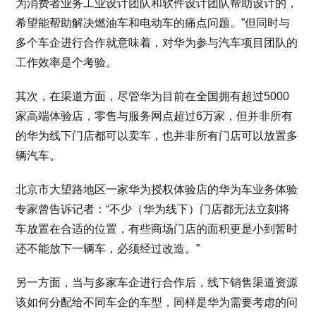
为消费者业务工业设计团队和软件设计团队帮助设计的，
希望能帮助解决燃油车和电动车的痛点问题。”但同时与
多个车企进行合作就意味着，对华为参与汽车项目团队的
工作效率是个考验。
其次，在渠道方面，尽管华为目前在全国拥有超过5000
家高端体验店，零售与服务网点超过6万家，但并非所有
的华为线下门店都可以卖车，也并非所有门店可以放置多
辆汽车。
北京市大望路地区一家华为授权体验店的华为车业务体验
专家曾告诉记者：“不少（华为线下）门店都无法立刻将
车放置在合适的位置，有些商场门店的面积更是小到暂时
还不能放下一辆车，必须经过改造。”
另一方面，当与多家车企进行合作后，线下销售渠道资源
该如何分配给不同车企的车型，同样是华为需要考虑的问