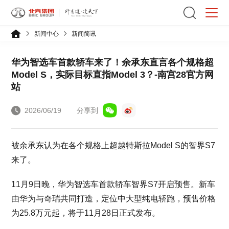
新闻中心
新闻简讯
华为智选车首款轿车来了！余承东直言各个规格超
Model S，实际目标直指Model 3？-南宫28官方网
站
2026/06/19
分享到
被余承东认为在各个规格上超越特斯拉Model S的智界S7
来了。
11月9日晚，华为智选车首款轿车智界S7开启预售。新车
由华为与奇瑞共同打造，定位中大型纯电轿跑，预售价格
为25.8万元起，将于11月28日正式发布。