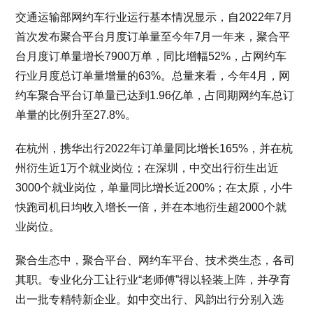
交通运输部网约车行业运行基本情况显示，自2022年7月
首次发布聚合平台月度订单量至今年7月一年来，聚合平
台月度订单量增长7900万单，同比增幅52%，占网约车
行业月度总订单量增量的63%。总量来看，今年4月，网
约车聚合平台订单量已达到1.96亿单，占同期网约车总订
单量的比例升至27.8%。
在杭州，携华出行2022年订单量同比增长165%，并在杭
州衍生近1万个就业岗位；在深圳，中交出行衍生出近
3000个就业岗位，单量同比增长近200%；在太原，小牛
快跑司机日均收入增长一倍，并在本地衍生超2000个就
业岗位。
聚合生态中，聚合平台、网约车平台、技术类生态，各司
其职。专业化分工让行业“老师傅”得以轻装上阵，并孕育
出一批专精特新企业。如中交出行、风韵出行分别入选