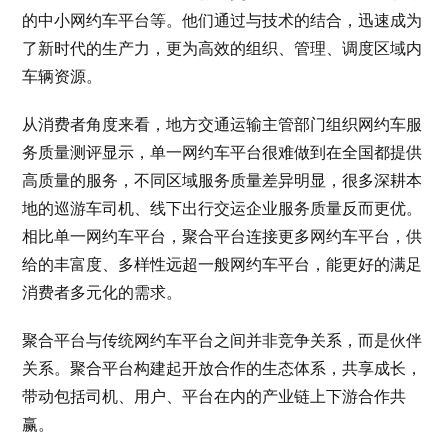
的中小网约车平台等。他们通过与技术的结合，迅速成为
了新时代的生产力，更为高效的组织、管理、调度区域内
车辆资源。
从消费者角度来看，地方交通运输主管部门组织网约车服
务质量测评显示，单一网约车平台很难做到在全国都提供
高质量的服务，不同区域服务质量差异明显，很多深耕本
地的巡游车司机、线下出行交运企业服务质量反而更优。
相比单一网约车平台，聚合平台连接更多网约车平台，供
给的丰富度、多样性远超一般网约车平台，能更好的满足
消费者多元化的需求。
聚合平台与传统网约车平台之间并非竞争关系，而是伙伴
关系。聚合平台构建起开放合作的生态体系，共享成长，
带动包括司机、用户、平台在内的产业链上下游合作共
赢。