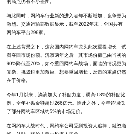
的高点仍有不小差距。
与此同时，网约车行业新的进入者却不断增加，竞争更为
激烈。交通运输部数据显示，截至2022年末，全国共有
网约车平台298家。
在上述背景之下，这家国内网约车龙头此次重提增长，试
图夺回市场份额。沉寂两年之后，其市场份额已由当初的
90%降低至70%，如今重回网约车战场，面临的情况更为
复杂、挑战也更加艰巨。想要重回增长，反击的重点仍然
在于价格。
今年1月以来，滴滴加大了补贴力度，调高0.8%的补贴比
例，全年补贴金额超过266亿元。除此之外，今年还调低
了部分网约车区域约5%的市场定价。
在网约车大战时代，网约车公司受到投资人追捧，融资顺