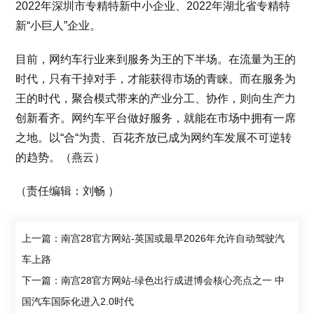
2022年深圳市专精特新中小企业、2022年湖北省专精特
新“小巨人”企业。
目前，网约车行业来到服务为王的下半场。在流量为王的
时代，只有干掉对手，才能获得市场的青睐。而在服务为
王的时代，聚合模式带来的产业分工、协作，则向生产力
创新看齐。网约车平台做好服务，就能在市场中拥有一席
之地。以“合“为贵、百花齐放已成为网约车发展不可逆转
的趋势。（燕云）
（责任编辑：刘畅 ）
上一篇：南宫28官方网站-英国或最早2026年允许自动驾驶汽
车上路
下一篇：南宫28官方网站-绿色出行成进博会核心亮点之一 中
国汽车国际化进入2.0时代