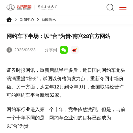
新闻中心
新闻简讯
网约车下半场：以“合”为贵-南宫28官方网站
2026/06/23
分享到
证券时报网讯，重新启航半年多后，近日国内网约车龙头
滴滴重提“增长”，试图以价格为发力点，重新夺回市场份
额。另一方面，从去年12月到今年9月，全国取得经营许
可的网约车平台新增32家。
网约车行业进入第二个十年，竞争依然激烈。但是，与前
一个十年不同的是，网约车企业们的目标已然成为
以“合”为贵。