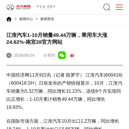
新闻中心
新闻简讯
江淮汽车1-10月销量49.44万辆，乘用车大涨
24.62%-南宫28官方网站
2026/06/24
分享到
中国经济网11月9日讯（记者 陈梦宇） 江淮汽车(600418)
（600418.SH）日前发布的产销快报显示，10月，江淮汽
车销量为5.32万辆，同比增长31.23%，连续9个月实现同
比正增长；1-10月累计销售49.44万辆，同比增长
19.93%。
在国际市场方面，江淮汽车10月出口1.2万辆，同比增长