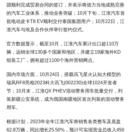
团顺利完成贸易合同的签订，并表示将借力当地成熟完善
的汽车工业体系，推动业务突破；10月下旬，江淮汽车首
批电动皮卡T8 EV顺利交付泰国集团用户；10月22日，江
淮汽车与埃及合作伙伴举行签约仪式。
官方数据显示，截至10月，江淮汽车累计出口超110万
辆，远销全球130多个国家和地区，并建立19家海外KD
组装工厂，拥有超过1100个海外营销网点。
国内市场方面，10月24日，搭载讯飞星火认知大模型的
瑞风RF8亮相2023科大讯飞(002230)全球1024开发者
节；10月末，江淮QX PHEV混动警务用车批量交付，列
装新疆公安系统，成为我国南疆地区首次列装的混动警务
用车。
根据计划，2023年全年江淮汽车将销售各类整车及底盘
62.8万辆，同比增长25.50%，预计可实现营业总收入450