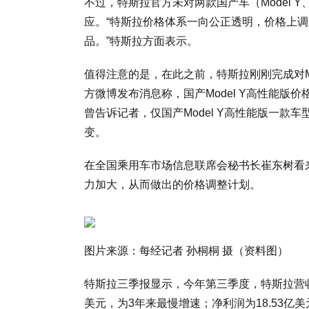
不过，特斯拉官方未对两款国产车（Model Y
应。“特斯拉价格体系一向公正透明，价格上调后
品。”特斯拉方面表示。
值得注意的是，在此之前，特斯拉刚刚完成对Mo
方微博发布消息称，国产Model Y高性能版价
曾告诉记者，仅国产Model Y高性能版一款车
变。
在全国乘用车市场信息联席会秘书长崔东树看来，特
力加大，从而做出的价格调整计划。
图片来源：每经记者 孙桐桐 摄（资料图）
特斯拉三季报显示，今年第三季度，特斯拉营收
美元，为3年来最慢增速；净利润为18.53亿美