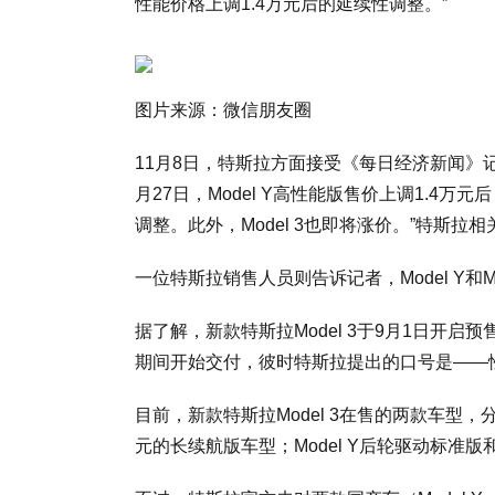
性能价格上调1.4万元后的延续性调整。”
图片来源：微信朋友圈
11月8日，特斯拉方面接受《每日经济新闻》记者
月27日，Model Y高性能版售价上调1.4万
调整。此外，Model 3也即将涨价。”特斯拉
一位特斯拉销售人员则告诉记者，Model Y和M
据了解，新款特斯拉Model 3于9月1日开启预
期间开始交付，彼时特斯拉提出的口号是——
目前，新款特斯拉Model 3在售的两款车型，分
元的长续航版车型；Model Y后轮驱动标准版和