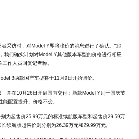
采访时，对Model Y即将涨价的消息进行了确认。“10
元后，我们确实计划对Model Y其他版本车型的价格进行相应
相关工作人员回复记者称。
odel 3两款国产车型将于11月9日开始调价。
售，并在10月26日开启国内交付；新款Model Y则于国庆节
性能配置提升、价格不变。
别为起售价25.99万元的标准续航版车型和起售价29.59万
长续航版起售价则分别为26.39万元和29.99万元。