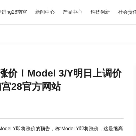
走进ng28南宫
新闻中心
产品中心
科技创新
社会责
！Model 3/Y明日上调价
宫28官方网站
el Y即将涨价的预告，称“Model Y即将涨价，这是继高