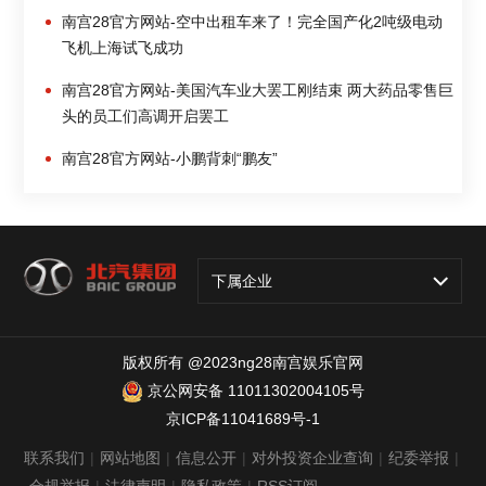
南宫28官方网站-空中出租车来了！完全国产化2吨级电动
飞机上海试飞成功
南宫28官方网站-美国汽车业大罢工刚结束 两大药品零售巨
头的员工们高调开启罢工
南宫28官方网站-小鹏背刺“鹏友”
下属企业
版权所有 @2023ng28南宫娱乐官网
京公网安备 11011302004105号
京ICP备11041689号-1
联系我们
|
网站地图
|
信息公开
|
对外投资企业查询
|
纪委举报
|