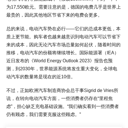
为17,550欧元。需要注意的是，德国的电费几乎是世界上
最贵的，因此其他地区节省下来的电费会更多。
总的来说，电动汽车势在必行——它们的总成本更低，本
质上更节能。购车者也越来越意识到电动汽车可以节省下
来的成本，因此无论汽车市场总量如何起伏，随着时间的
推移，电动汽车的份额将继续增长。国际能源署（IEA）
近日发布的《World Energy Outlook 2023》报告也预
测，到2030年，世界能源系统将发生重大变化，全球电
动汽车的数量将是现在的近10倍。
不过，正如欧洲汽车制造商协会总干事Sigrid de Vries所
说，在转向电动汽车方面，一些消费者仍存在“里程焦
虑”，担心缺乏充电基础设施。“我们确实看到一些消费者
仍有顾虑，我们需要克服这些顾虑。”