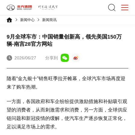
新闻中心
新闻简讯
9月全球车市：中国销量创新高，领先美国150万
辆-南宫28官方网站
2026/06/27
分享到
随着“金九银十”销售旺季拉开帷幕，全球汽车市场再度迎
来了购车热潮。
一方面，各国政府和车企纷纷提供激励措施和补贴吸引观
望的消费者，从而刺激需求和消费，另一方面，全球供应
链问题和新冠疫情的缓解，使汽车生产逐步恢复正常化，
足以满足市场上的需求。