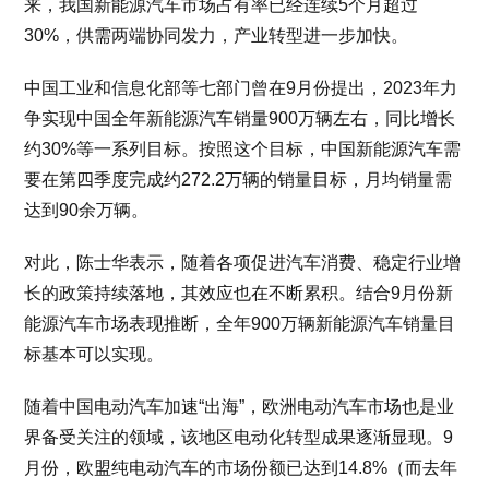
来，我国新能源汽车市场占有率已经连续5个月超过
30%，供需两端协同发力，产业转型进一步加快。
中国工业和信息化部等七部门曾在9月份提出，2023年力
争实现中国全年新能源汽车销量900万辆左右，同比增长
约30%等一系列目标。按照这个目标，中国新能源汽车需
要在第四季度完成约272.2万辆的销量目标，月均销量需
达到90余万辆。
对此，陈士华表示，随着各项促进汽车消费、稳定行业增
长的政策持续落地，其效应也在不断累积。结合9月份新
能源汽车市场表现推断，全年900万辆新能源汽车销量目
标基本可以实现。
随着中国电动汽车加速“出海”，欧洲电动汽车市场也是业
界备受关注的领域，该地区电动化转型成果逐渐显现。9
月份，欧盟纯电动汽车的市场份额已达到14.8%（而去年