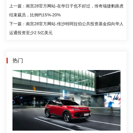
上一篇：南宫28官方网站-在华日子也不好过，传奇瑞捷豹路虎
结束裁员，比例约15%-20%
下一篇：南宫28官方网站-传沙特阿拉伯公共投资基金拟向华人
运通投资至少2.5亿美元
热门