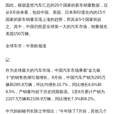
因此，根据盖世汽车汇总的20个国家的新车销量数据，仅
从9月份来看，包括中国、美国、日本和印度在内的15个
国家的新车销量呈现上涨的趋势，而其余5个国家则反
之。其中，中国仍然是全球第一大的汽车市场，销量领先
美国150万辆。
全球车市：中美欧领涨
作为全球最大的汽车市场，中国汽车市场乘着“金九银
十”的销售热潮引领增长。9月份，中国汽车产销为285万
辆和285.8万辆，环比均增长10.7%，同比增长6.6%和
9.5%，产销量均创下历史同期新高。1至9月累计产销为
2107.5万辆和2106.9万辆，同比增长7.3%和8.2%。
中汽协副秘书长陈士华指出：“今年除了7月份，其他几个