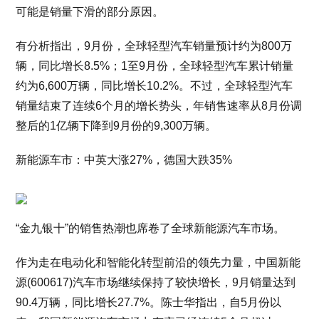
可能是销量下滑的部分原因。
有分析指出，9月份，全球轻型汽车销量预计约为800万
辆，同比增长8.5%；1至9月份，全球轻型汽车累计销量
约为6,600万辆，同比增长10.2%。不过，全球轻型汽车
销量结束了连续6个月的增长势头，年销售速率从8月份调
整后的1亿辆下降到9月份的9,300万辆。
新能源车市：中英大涨27%，德国大跌35%
“金九银十”的销售热潮也席卷了全球新能源汽车市场。
作为走在电动化和智能化转型前沿的领先力量，中国新能
源(600617)汽车市场继续保持了较快增长，9月销量达到
90.4万辆，同比增长27.7%。陈士华指出，自5月份以