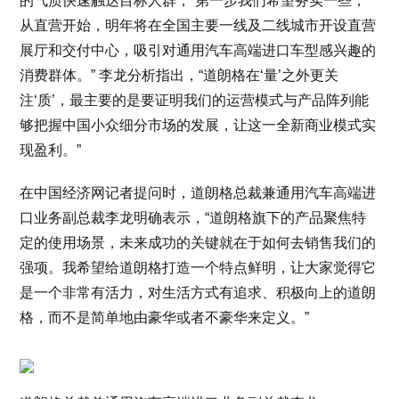
的气质快速触达目标人群，“第一步我们希望务实一些，
从直营开始，明年将在全国主要一线及二线城市开设直营
展厅和交付中心，吸引对通用汽车高端进口车型感兴趣的
消费群体。” 李龙分析指出，“道朗格在‘量’之外更关
注‘质’，最主要的是要证明我们的运营模式与产品阵列能
够把握中国小众细分市场的发展，让这一全新商业模式实
现盈利。”
在中国经济网记者提问时，道朗格总裁兼通用汽车高端进
口业务副总裁李龙明确表示，“道朗格旗下的产品聚焦特
定的使用场景，未来成功的关键就在于如何去销售我们的
强项。我希望给道朗格打造一个特点鲜明，让大家觉得它
是一个非常有活力，对生活方式有追求、积极向上的道朗
格，而不是简单地由豪华或者不豪华来定义。”