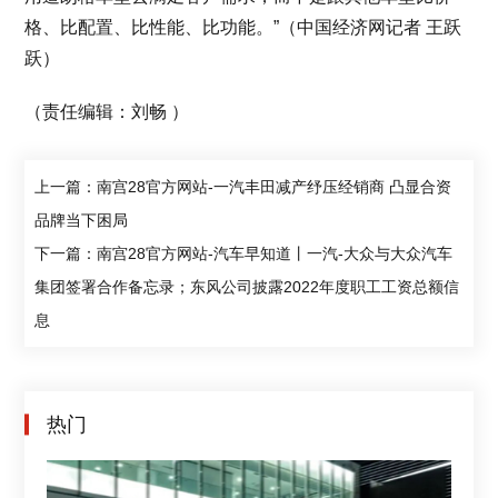
格、比配置、比性能、比功能。”（中国经济网记者 王跃
跃）
（责任编辑：刘畅 ）
上一篇：南宫28官方网站-一汽丰田减产纾压经销商 凸显合资
品牌当下困局
下一篇：南宫28官方网站-汽车早知道丨一汽-大众与大众汽车
集团签署合作备忘录；东风公司披露2022年度职工工资总额信
息
热门