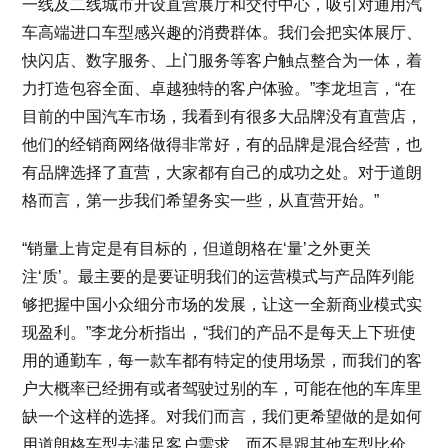
一线及二线城市开设直营展厅和交付中心，吸引对通用汽
车高端进口车型感兴趣的消费群体。我们会把实体展厅、
快闪店、数字服务、上门服务等客户触点整合为一体，着
力打造包容全面、卓越独特的客户体验。”李龙坦言，“在
目前的中国汽车市场，我看到有很多大品牌没有直营店，
他们的经销商网络做得非常好，有的品牌是混合经营，也
有品牌选择了直营，大家都有自己的成功之处。对于道朗
格而言，第一步我们希望务实一些，从直营开始。”
“销量上肯定是有目标的，但道朗格在‘量’之外更关
注‘质’。最主要的是要证明我们的运营模式与产品阵列能
够把握中国小众细分市场的发展，让这一全新商业模式实
现盈利。”李龙分析指出，“我们的产品不是每天上下班使
用的通勤车，每一款车都有特定的使用场景，而我们的客
户大概率已经拥有或者驾驶过别的车，可能在他的车库里
缺一个这样的选择。对我们而言，我们更希望做的是如何
用道朗格车型去满足客户需求，而不是跟其他车型比价