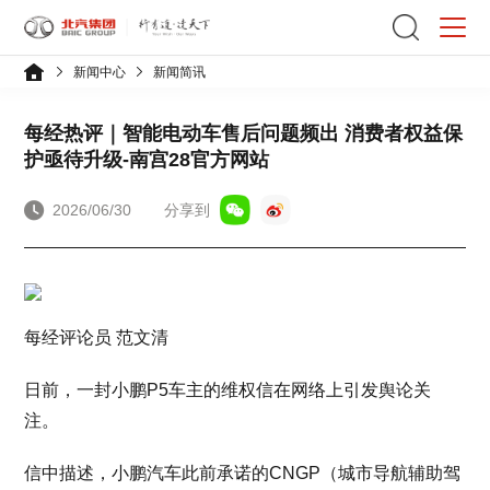
新闻中心
新闻简讯
每经热评｜智能电动车售后问题频出 消费者权益保
护亟待升级-南宫28官方网站
2026/06/30
分享到
每经评论员 范文清
日前，一封小鹏P5车主的维权信在网络上引发舆论关
注。
信中描述，小鹏汽车此前承诺的CNGP（城市导航辅助驾