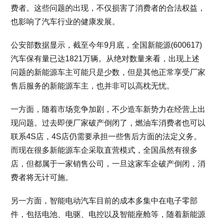
费者。这些问题的出现，不仅损害了消费者的合法权益，
也影响了汽车行业的健康发展。
公安部数据显示，截至今年9月底，全国新能源(600617)
汽车保有量已达1821万辆。从绝对数量来看，出现上述
问题的新能源车主可能只是少数，但是其他正常享受厂家
售后服务的新能源车主，也并非可以高枕无忧。
一方面，随着市场竞争加剧，不少造车新势力在经营上出
现问题。过去即便厂家破产倒闭了，燃油车消费者也可以
联系4S店，4S店仍需要承担一些售后方面的法定义务。
而现在很多新能源车企采取直营模式，全国虽然有很多
店，但都属于一家销售公司，一旦这家车企破产倒闭，消
费者将无计可施。
另一方面，智能电动汽车目前的成本多集中在电子零部
件，包括电池、电驱、电控以及智能座舱等，随着新能源