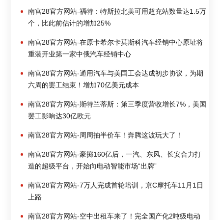
南宫28官方网站-福特：特斯拉北美可用超充站数量达1.5万
个，比此前估计的增加25%
南宫28官方网站-在原卡希尔卡莫斯科汽车经销中心原址将
重装开业第一家中俄汽车经销中心
南宫28官方网站-通用汽车与美国工会达成初步协议，为期
六周的罢工结束！增加70亿美元成本
南宫28官方网站-斯特兰蒂斯：第三季度营收增长7%，美国
罢工影响达30亿欧元
南宫28官方网站-周周抽半价车！奔腾这波玩大了！
南宫28官方网站-豪掷160亿后，一汽、东风、长安合力打
造的超级平台，开始向电动智能市场“出牌”
南宫28官方网站-7万人完成首轮培训，京C摩托车11月1日
上路
南宫28官方网站-空中出租车来了！完全国产化2吨级电动