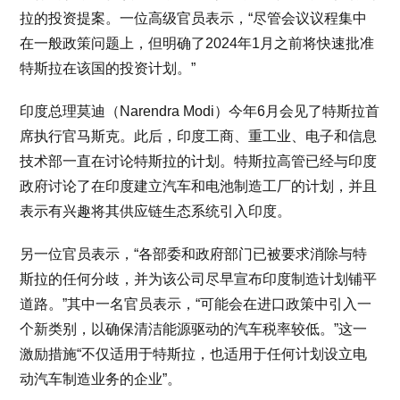
拉的投资提案。一位高级官员表示，“尽管会议议程集中
在一般政策问题上，但明确了2024年1月之前将快速批准
特斯拉在该国的投资计划。”
印度总理莫迪（Narendra Modi）今年6月会见了特斯拉首
席执行官马斯克。此后，印度工商、重工业、电子和信息
技术部一直在讨论特斯拉的计划。特斯拉高管已经与印度
政府讨论了在印度建立汽车和电池制造工厂的计划，并且
表示有兴趣将其供应链生态系统引入印度。
另一位官员表示，“各部委和政府部门已被要求消除与特
斯拉的任何分歧，并为该公司尽早宣布印度制造计划铺平
道路。”其中一名官员表示，“可能会在进口政策中引入一
个新类别，以确保清洁能源驱动的汽车税率较低。”这一
激励措施“不仅适用于特斯拉，也适用于任何计划设立电
动汽车制造业务的企业”。