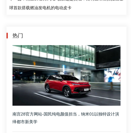
球首款搭载燃油发电机的电动皮卡
热门
南宫28官方网站-国民纯电颜值担当，纳米01以独特设计演
绎都市新美学