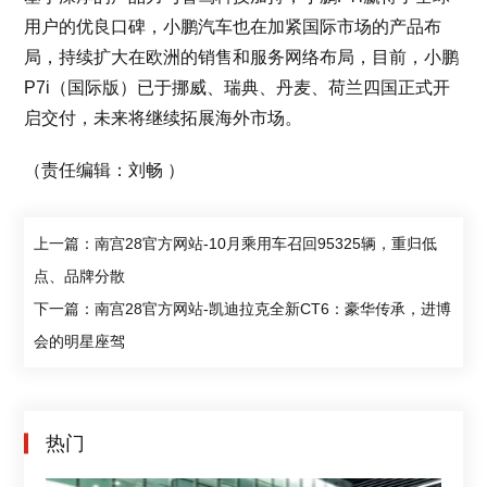
用户的优良口碑，小鹏汽车也在加紧国际市场的产品布
局，持续扩大在欧洲的销售和服务网络布局，目前，小鹏
P7i（国际版）已于挪威、瑞典、丹麦、荷兰四国正式开
启交付，未来将继续拓展海外市场。
（责任编辑：刘畅 ）
上一篇：南宫28官方网站-10月乘用车召回95325辆，重归低
点、品牌分散
下一篇：南宫28官方网站-凯迪拉克全新CT6：豪华传承，进博
会的明星座驾
热门