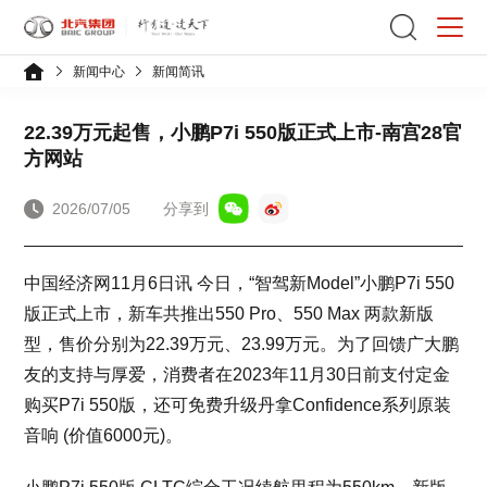
新闻中心
新闻简讯
22.39万元起售，小鹏P7i 550版正式上市-南宫28官
方网站
2026/07/05
分享到
中国经济网11月6日讯 今日，“智驾新Model”小鹏P7i 550
版正式上市，新车共推出550 Pro、550 Max 两款新版
型，售价分别为22.39万元、23.99万元。为了回馈广大鹏
友的支持与厚爱，消费者在2023年11月30日前支付定金
购买P7i 550版，还可免费升级丹拿Confidence系列原装
音响 (价值6000元)。