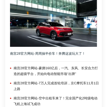
南宫28官方网站-周周抽半价车！奔腾这波玩大了！
南宫28官方网站-豪掷160亿后，一汽、东风、长安合力打
造的超级平台，开始向电动智能市场“出牌”
南宫28官方网站-7万人完成首轮培训，京C摩托车11月1日
上路
南宫28官方网站-空中出租车来了！完全国产化2吨级电动
飞机上海试飞成功