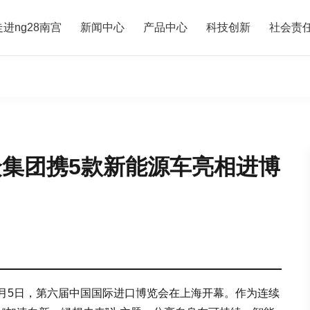
走进ng28南宫
新闻中心
产品中心
科技创新
社会责
众集团携5款新能源车亮相进博
11月5日，第六届中国国际进口博览会在上海开幕。作为连续