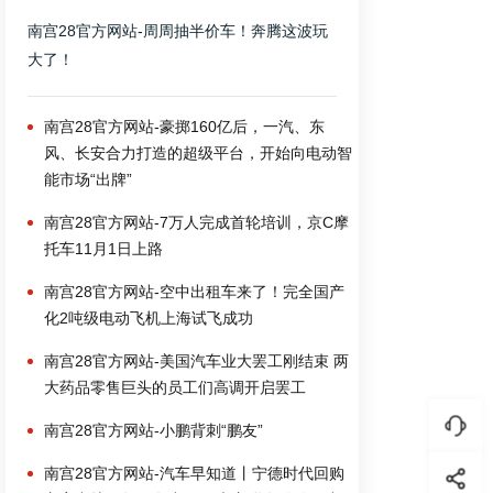
南宫28官方网站-周周抽半价车！奔腾这波玩
大了！
南宫28官方网站-豪掷160亿后，一汽、东
风、长安合力打造的超级平台，开始向电动智
能市场“出牌”
南宫28官方网站-7万人完成首轮培训，京C摩
托车11月1日上路
南宫28官方网站-空中出租车来了！完全国产
化2吨级电动飞机上海试飞成功
南宫28官方网站-美国汽车业大罢工刚结束 两
大药品零售巨头的员工们高调开启罢工
南宫28官方网站-小鹏背刺“鹏友”
南宫28官方网站-汽车早知道丨宁德时代回购