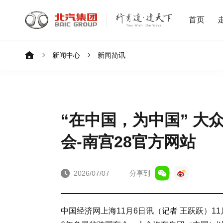
首页
新闻中心
新闻简讯
“在中国，为中国” 大
会-南宫28官方网站
2026/07/07
分享到
中国经济网上海11月6日讯（记者 王跃跃）