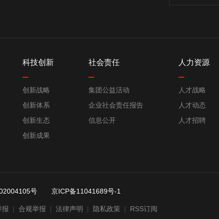
科技创新
社会责任
人力资源
创新战略
集团公益活动
人才战略
创新体系
企业社会责任报告
人才动态
创新生态
信息公开
人才招聘
创新成果
2004105号
京ICP备11041689号-1
举报
|
合规举报
|
法律声明
|
隐私政策
|
RSS订阅