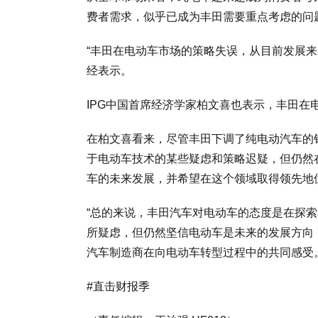
费者需求，似乎已成为丰田需要重点考虑的问
“丰田在电动车市场的策略失误，从目前发展
经表示。
IPG中国首席经济学家柏文喜也表示，丰田在
在柏文喜看来，尽管丰田下调了纯电动汽车的
于电动车技术的某些疑虑和策略迟疑，但仍然
车的未来发展，并希望在这个领域取得领先地
“总的来说，丰田汽车对电动车的态度是在探
所疑虑，但仍然坚信电动车是未来的发展方向
汽车制造商在向电动车转型过程中的共同感受
#直击财报季