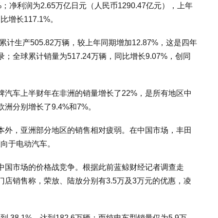
4%；净利润为2.65万亿日元（人民币1290.47亿元），上年
比增长117.1%。
计生产505.82万辆，较上年同期增加12.87%，这是四年
全球累计销量为517.24万辆，同比增长9.07%，创同
牌汽车上半财年在非洲的销量增长了22%，是所有地区中
洲分别增长了9.4%和7%。
本外，亚洲部分地区的销售相对疲弱。在中国市场，丰田
倾向于电动汽车。
中国市场的价格战竞争。根据此前蓝鲸财经记者调查走
店销售称，荣放、陆放分别有3.5万及3万元的优惠，凌
38.1%，达到182.6万辆；而纯电车型销量仅为5.9万