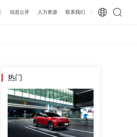
任
信息公开
人力资源
联系我们
热门