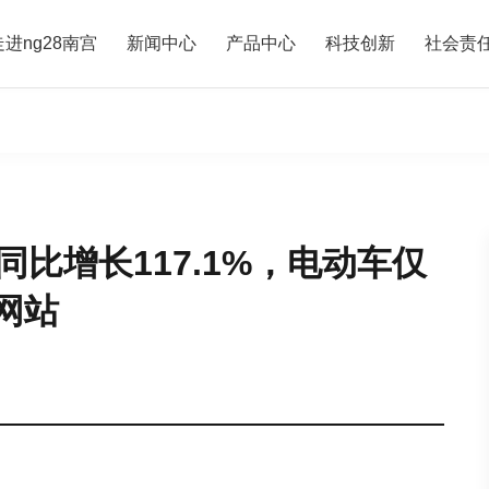
走进ng28南宫
新闻中心
产品中心
科技创新
社会责
比增长117.1%，电动车仅
方网站