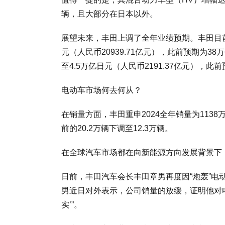
辆，且大部分在日本以外。
展望未来，丰田上调了全年业绩预期。丰田目前预
元（人民币20939.71亿元），此前预期为38
至4.5万亿日元（人民币2191.37亿元），此
电动车市场何去何从？
在销量方面，丰田重申2024全年销量为11
前的20.2万辆下调至12.3万辆。
在全球汽车市场都在向新能源方向发展背景下
日前，丰田汽车会长丰田章男再度因“炮轰”
男近日对外表示，公司销量的放缓，证明他对电
实’”。