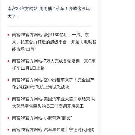
南宫28官方网站-周周抽半价车！奔腾这波玩
大了！
南宫28官方网站-豪掷160亿后，一汽、东
风、长安合力打造的超级平台，开始向电动智
能市场“出牌”
南宫28官方网站-7万人完成首轮培训，京C摩
托车11月1日上路
南宫28官方网站-空中出租车来了！完全国产
化2吨级电动飞机上海试飞成功
南宫28官方网站-美国汽车业大罢工刚结束 两
大药品零售巨头的员工们高调开启罢工
南宫28官方网站-小鹏背刺“鹏友”
南宫28官方网站-汽车早知道丨宁德时代回购