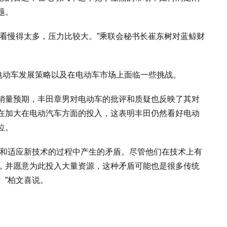
题。
来看慢得太多，压力比较大。”乘联会秘书长崔东树对蓝鲸财
电动车发展策略以及在电动车市场上面临一些挑战。
销量预期，丰田章男对电动车的批评和质疑也反映了其对
在加大在电动汽车方面的投入，这表明丰田仍然看好电动
位。
索和适应新技术的过程中产生的矛盾。尽管他们在技术上有
，并愿意为此投入大量资源，这种矛盾可能也是很多传统
。”柏文喜说。