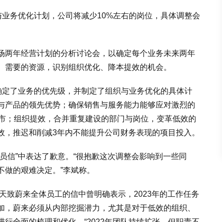
与业务优化计划，公司将减少10%左右的岗位，具体调整会
场两年经营计划的分析讨论会，以确定每个业务未来两年
、需要的资源，识别组织优化、降本提效的机会。
确定了业务的优先级，并制定了组织与业务优化的具体计
与产品的领先优势；确保销售与服务能力能够应对激烈的
上市；组织提效，合并重复建设的部门与岗位，变革低效的
效，推迟和削减3年内不能提升公司财务表现的项目投入。
全员信”中表达了歉意。“很抱歉这次调整会影响到一些同
不做的艰难决定。”李斌称。
一天致蔚来全体员工的信中曾明确表示，2023年的工作任务
加，蔚来必须从内部挖掘潜力，尤其是对于低效的组织、
行全面的梳理和优化。“2022年团队持续扩张，但职责不