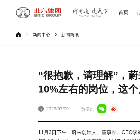
首页
新闻中心
新闻简讯
“很抱歉，请理解”，
10%左右的岗位，这个
2026/07/09
分享到
11月3日下午，蔚来创始人、董事长、CEO