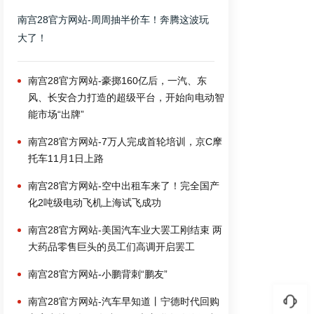
南宫28官方网站-周周抽半价车！奔腾这波玩
大了！
南宫28官方网站-豪掷160亿后，一汽、东
风、长安合力打造的超级平台，开始向电动智
能市场“出牌”
南宫28官方网站-7万人完成首轮培训，京C摩
托车11月1日上路
南宫28官方网站-空中出租车来了！完全国产
化2吨级电动飞机上海试飞成功
南宫28官方网站-美国汽车业大罢工刚结束 两
大药品零售巨头的员工们高调开启罢工
南宫28官方网站-小鹏背刺“鹏友”
南宫28官方网站-汽车早知道丨宁德时代回购