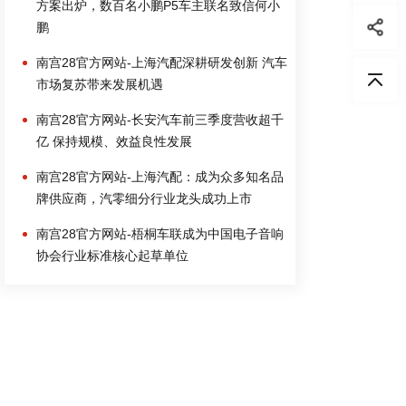
方案出炉，数百名小鹏P5车主联名致信何小
鹏
南宫28官方网站-上海汽配深耕研发创新 汽车
市场复苏带来发展机遇
南宫28官方网站-长安汽车前三季度营收超千
亿 保持规模、效益良性发展
南宫28官方网站-上海汽配：成为众多知名品
牌供应商，汽零细分行业龙头成功上市
南宫28官方网站-梧桐车联成为中国电子音响
协会行业标准核心起草单位