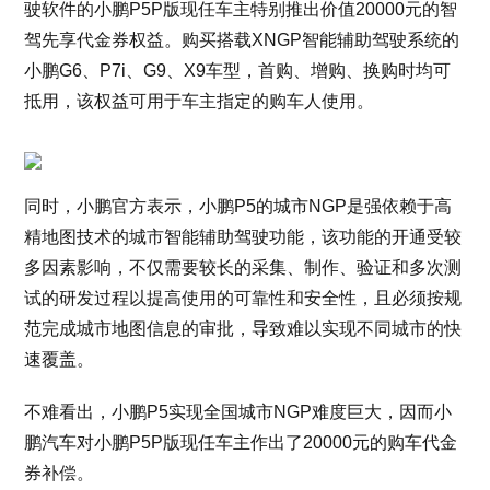
驶软件的小鹏P5P版现任车主特别推出价值20000元的智
驾先享代金券权益。购买搭载XNGP智能辅助驾驶系统的
小鹏G6、P7i、G9、X9车型，首购、增购、换购时均可
抵用，该权益可用于车主指定的购车人使用。
同时，小鹏官方表示，小鹏P5的城市NGP是强依赖于高
精地图技术的城市智能辅助驾驶功能，该功能的开通受较
多因素影响，不仅需要较长的采集、制作、验证和多次测
试的研发过程以提高使用的可靠性和安全性，且必须按规
范完成城市地图信息的审批，导致难以实现不同城市的快
速覆盖。
不难看出，小鹏P5实现全国城市NGP难度巨大，因而小
鹏汽车对小鹏P5P版现任车主作出了20000元的购车代金
券补偿。