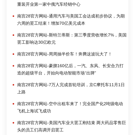
重装开业第一家中俄汽车经销中心
南宫28官方网站-通用汽车与美国工会达成初步协议，为期
六周的罢工结束！增加70亿美元成本
南宫28官方网站-斯特兰蒂斯：第三季度营收增长7%，美国
罢工影响达30亿欧元
南宫28官方网站-周周抽半价车！奔腾这波玩大了！
南宫28官方网站-豪掷160亿后，一汽、东风、长安合力打
造的超级平台，开始向电动智能市场“出牌”
南宫28官方网站-7万人完成首轮培训，京C摩托车11月1日
上路
南宫28官方网站-空中出租车来了！完全国产化2吨级电动
飞机上海试飞成功
南宫28官方网站-美国汽车业大罢工刚结束 两大药品零售巨
头的员工们高调开启罢工