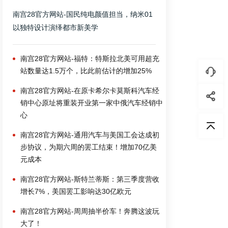
南宫28官方网站-国民纯电颜值担当，纳米01
以独特设计演绎都市新美学
南宫28官方网站-福特：特斯拉北美可用超充
站数量达1.5万个，比此前估计的增加25%
南宫28官方网站-在原卡希尔卡莫斯科汽车经
销中心原址将重装开业第一家中俄汽车经销中
心
南宫28官方网站-通用汽车与美国工会达成初
步协议，为期六周的罢工结束！增加70亿美
元成本
南宫28官方网站-斯特兰蒂斯：第三季度营收
增长7%，美国罢工影响达30亿欧元
南宫28官方网站-周周抽半价车！奔腾这波玩
大了！