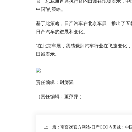
官，总裁兼首席执行官内田诚在现场表示，中
中国”的策略。
基于此策略，日产汽车在北京车展上推出了五
日产汽车的进展和变化。
“在北京车展，我感觉到汽车行业在飞速变化
田诚表示。
责任编辑：尉旖涵
（责任编辑：董萍萍 ）
上一篇：南宫28官方网站-日产CEO内田诚：