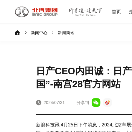
首页
新闻中心
新闻简讯
日产CEO内田诚：日
国”-南宫28官方网站
2024/07/31
分享到
新浪科技讯 4月25日下午消息，2024北京