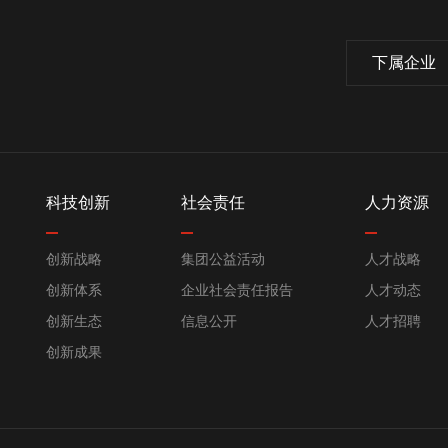
下属企业
科技创新
社会责任
人力资源
创新战略
集团公益活动
人才战略
创新体系
企业社会责任报告
人才动态
创新生态
信息公开
人才招聘
创新成果