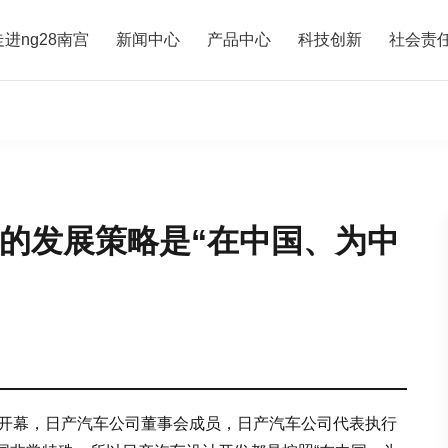
走进ng28南宫
新闻中心
产品中心
科技创新
社会责
产的发展策略是“在中国、为中
车展开幕，日产汽车公司董事会成员，日产汽车公司代表执行