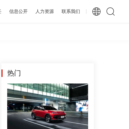
任
信息公开
人力资源
联系我们
热门