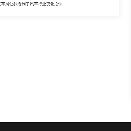
北京车展让我看到了汽车行业变化之快