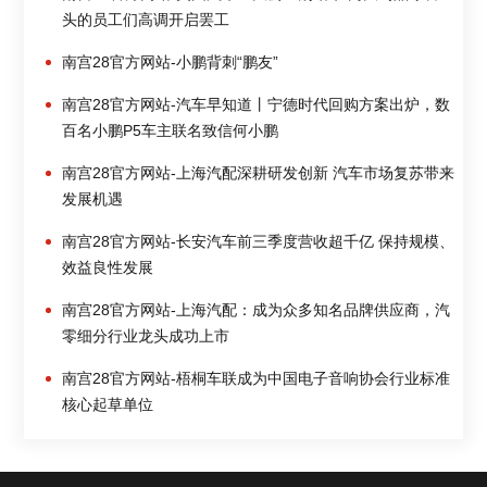
头的员工们高调开启罢工
南宫28官方网站-小鹏背刺“鹏友”
南宫28官方网站-汽车早知道丨宁德时代回购方案出炉，数
百名小鹏P5车主联名致信何小鹏
南宫28官方网站-上海汽配深耕研发创新 汽车市场复苏带来
发展机遇
南宫28官方网站-长安汽车前三季度营收超千亿 保持规模、
效益良性发展
南宫28官方网站-上海汽配：成为众多知名品牌供应商，汽
零细分行业龙头成功上市
南宫28官方网站-梧桐车联成为中国电子音响协会行业标准
核心起草单位