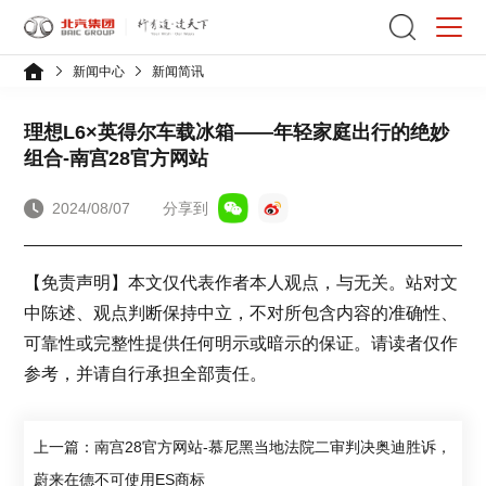
新闻中心
新闻简讯
理想L6×英得尔车载冰箱——年轻家庭出行的绝妙
组合-南宫28官方网站
2024/08/07
分享到
【免责声明】本文仅代表作者本人观点，与无关。站对文
中陈述、观点判断保持中立，不对所包含内容的准确性、
可靠性或完整性提供任何明示或暗示的保证。请读者仅作
参考，并请自行承担全部责任。
上一篇：南宫28官方网站-慕尼黑当地法院二审判决奥迪胜诉，
蔚来在德不可使用ES商标