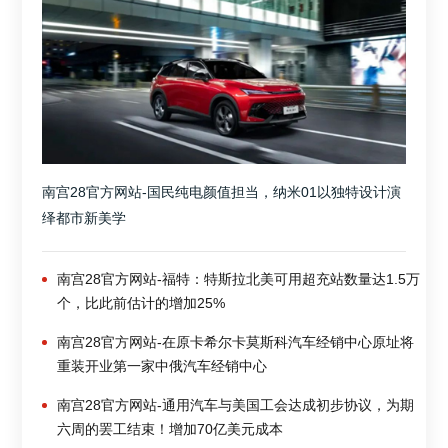
南宫28官方网站-国民纯电颜值担当，纳米01以独特设计演
绎都市新美学
南宫28官方网站-福特：特斯拉北美可用超充站数量达1.5万
个，比此前估计的增加25%
南宫28官方网站-在原卡希尔卡莫斯科汽车经销中心原址将
重装开业第一家中俄汽车经销中心
南宫28官方网站-通用汽车与美国工会达成初步协议，为期
六周的罢工结束！增加70亿美元成本