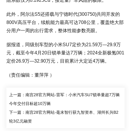
阻系数仅为0.1925Cd，接近量产车风阻的极限。
此外，阿尔法S5还搭载与宁德时代(300750)共同开发的
800V高压平台，续航能力最高可达708公里，覆盖绝大部
分用户一周的出行需求，整体性能参数亮眼。
据报道，同级别车型的小米SU7定价为21.59万—29.9万
元，截至今年4月20日锁单量达7万辆；2024全新极氪001
定价26.9万—32.90万元，目前累计大定近4万辆。
（责任编辑：董萍萍 ）
上一篇：南宫28官方网站-雷军：小米汽车SU7锁单量超7万辆
今年交付目标超10万辆
下一篇：南宫28官方网站-毫末智行获九智资本、湖州长兴B2
轮3亿元融资