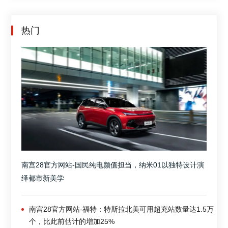
热门
南宫28官方网站-国民纯电颜值担当，纳米01以独特设计演
绎都市新美学
南宫28官方网站-福特：特斯拉北美可用超充站数量达1.5万
个，比此前估计的增加25%