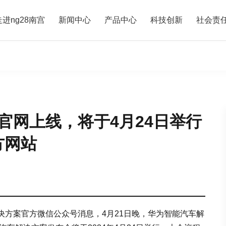
走进ng28南宫
新闻中心
产品中心
科技创新
社会责
官网上线，将于4月24日举行
方网站
决方案官方微信公众号消息，4月21日晚，华为智能汽车解