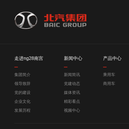
走进ng28南宫
新闻中心
产品中心
集团简介
新闻简讯
乘用车
领导致辞
党建动态
商用车
党的建设
媒体资讯
企业文化
精彩看点
发展历程
视频中心