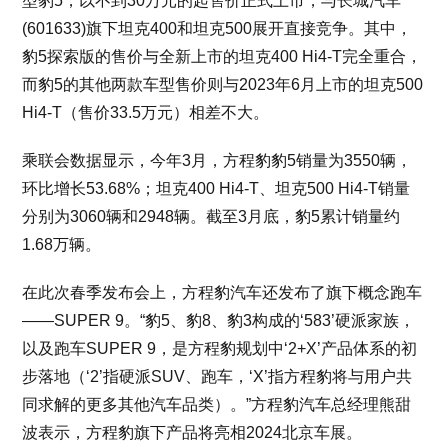
型豹5，以不到30万元的起售价正式上市，与长城汽车
(601633)旗下坦克400和坦克500展开直接竞争。其中，
豹5探索版的售价与全新上市的坦克400 Hi4-T完全重合，
而豹5的其他两款车型售价则与2023年6月上市的坦克500
Hi4-T（售价33.5万元）相差不大。
乘联会数据显示，今年3月，方程豹豹5销量为3550辆，
环比增长53.68%；坦克400 Hi4-T、坦克500 Hi4-T销量
分别为3060辆和2948辆。截至3月底，豹5累计销量约
1.68万辆。
在此次春季发布会上，方程豹汽车还发布了旗下概念跑车
——SUPER 9。“豹5、豹8、豹3构成的‘583’硬派家族，
以及跑车SUPER 9，是方程豹规划中‘2+X’产品体系的初
步落地（‘2’指硬派SUV、跑车，‘X’指方程豹将与用户共
同求解的更多其他汽车品类）。”方程豹汽车总经理熊甜
波表示，方程豹旗下产品将亮相2024北京车展。