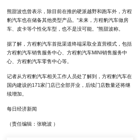
熊甜波也曾表示，除目前在推的硬派越野和跑车外，方程
豹汽车也在储备其他类型产品。“未来，方程豹汽车做房
车、皮卡等个性化车型，也不是没可能。”熊甜波称。
据了解，方程豹汽车首批渠道终端采取全直营模式，包括
方程豹汽车销售服务中心、方程豹汽车MINI销售服务中
心、方程豹汽车零售中心等。
记者从方程豹汽车相关工作人员处了解到，方程豹汽车在
国内建设的171家门店已全部开业，后续门店数量还将继
续增加。
每日经济新闻
（责任编辑：张晓波 ）