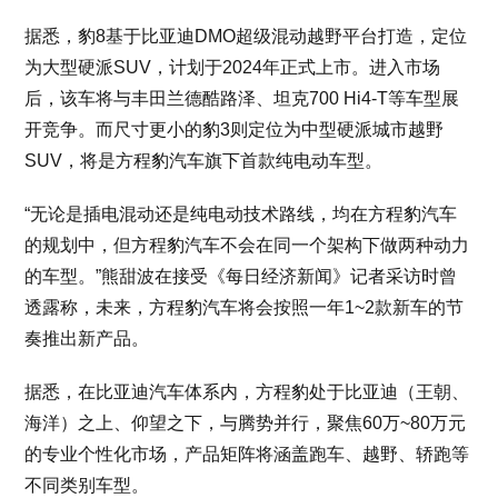
据悉，豹8基于比亚迪DMO超级混动越野平台打造，定位
为大型硬派SUV，计划于2024年正式上市。进入市场
后，该车将与丰田兰德酷路泽、坦克700 Hi4-T等车型展
开竞争。而尺寸更小的豹3则定位为中型硬派城市越野
SUV，将是方程豹汽车旗下首款纯电动车型。
“无论是插电混动还是纯电动技术路线，均在方程豹汽车
的规划中，但方程豹汽车不会在同一个架构下做两种动力
的车型。”熊甜波在接受《每日经济新闻》记者采访时曾
透露称，未来，方程豹汽车将会按照一年1~2款新车的节
奏推出新产品。
据悉，在比亚迪汽车体系内，方程豹处于比亚迪（王朝、
海洋）之上、仰望之下，与腾势并行，聚焦60万~80万元
的专业个性化市场，产品矩阵将涵盖跑车、越野、轿跑等
不同类别车型。