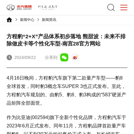
新闻中心
新闻简讯
方程豹“2+X”产品体系初步落地 熊甜波：未来不排
除做皮卡等个性化车型-南宫28官方网站
2024/09/22
分享到
4月16日晚间，方程豹汽车旗下第二款量产车型——豹8
全球首发，同时豹3概念车SUPER 3也正式发布。至此，
方程豹汽车规划的、由豹5、豹8、豹3构成的“583”硬派产
品矩阵全部面世。
作为比亚迪(002594)旗下全新个性化品牌，方程豹汽车于
2023年6月正式发布。同年11月，方程豹品牌首款量产车