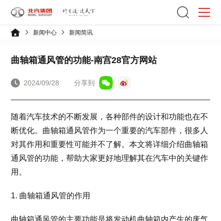
新闻中心
新闻简讯
曲轴箱通风管的功能-南宫28官方网站
2024/09/28
分享到
随着汽车技术的不断发展，各种部件的设计和功能也在不
断优化。曲轴箱通风管作为一个重要的汽车部件，很多人
对其作用和重要性可能并不了解。本文将详细介绍曲轴箱
通风管的功能，帮助大家更好地理解其在汽车中的关键作
用。
1. 曲轴箱通风管的作用
曲轴箱通风管的主要功能是将发动机曲轴箱内产生的废气