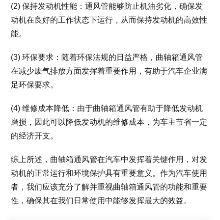
(2) 保持发动机性能：通风管能够防止机油劣化，确保发
动机在良好的工作状态下运行，从而保持发动机的高效性
能。
(3) 环保要求：随着环保法规的日益严格，曲轴箱通风管
在减少废气排放方面发挥着重要作用，有助于汽车企业满
足环保要求。
(4) 维修成本降低：由于曲轴箱通风管有助于降低发动机
磨损，因此可以降低发动机的维修成本，为车主节省一定
的经济开支。
综上所述，曲轴箱通风管在汽车中发挥着关键作用，对发
动机的正常运行和环境保护具有重要意义。作为汽车使用
者，我们应该充分了解并重视曲轴箱通风管的功能和重要
性，确保其在我们日常使用中能够发挥最大的效益。