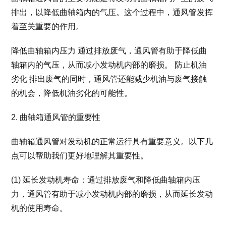
排出，以降低曲轴箱内的气压。这个过程中，通风管发挥
着至关重要的作用。
降低曲轴箱内压力 通过排放废气，通风管有助于降低曲
轴箱内的气压，从而减小发动机内部的磨损。 防止机油
劣化 排出废气的同时，通风管还能减少机油与废气接触
的机会，降低机油劣化的可能性。
2. 曲轴箱通风管的重要性
曲轴箱通风管对发动机的正常运行具有重要意义。以下几
点可以帮助我们更好地理解其重要性。
(1) 延长发动机寿命：通过排放废气和降低曲轴箱内压
力，通风管有助于减小发动机内部的磨损，从而延长发动
机的使用寿命。