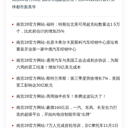
绎都市新美学
南宫28官方网站-福特：特斯拉北美可用超充站数量达1.5万
个，比此前估计的增加25%
南宫28官方网站-在原卡希尔卡莫斯科汽车经销中心原址将
重装开业第一家中俄汽车经销中心
南宫28官方网站-通用汽车与美国工会达成初步协议，为期
六周的罢工结束！增加70亿美元成本
南宫28官方网站-斯特兰蒂斯：第三季度营收增长7%，美国
罢工影响达30亿欧元
南宫28官方网站-周周抽半价车！奔腾这波玩大了！
南宫28官方网站-豪掷160亿后，一汽、东风、长安合力打
造的超级平台，开始向电动智能市场“出牌”
南宫28官方网站-7万人完成首轮培训，京C摩托车11月1日