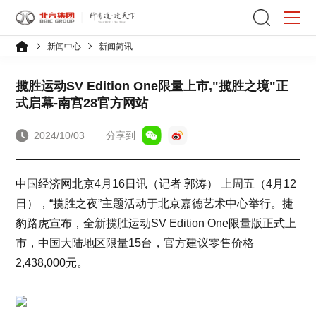
新闻中心
新闻简讯
揽胜运动SV Edition One限量上市,"揽胜之境"正
式启幕-南宫28官方网站
2024/10/03
分享到
中国经济网北京4月16日讯（记者 郭涛） 上周五（4月12
日），“揽胜之夜”主题活动于北京嘉德艺术中心举行。捷
豹路虎宣布，全新揽胜运动SV Edition One限量版正式上
市，中国大陆地区限量15台，官方建议零售价格
2,438,000元。