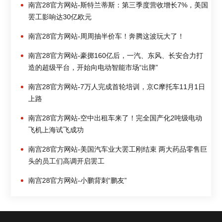
南宫28官方网站-斯特兰蒂斯：第三季度营收增长7%，美国
罢工影响达30亿欧元
南宫28官方网站-周周抽半价车！奔腾这波玩大了！
南宫28官方网站-豪掷160亿后，一汽、东风、长安合力打
造的超级平台，开始向电动智能市场“出牌”
南宫28官方网站-7万人完成首轮培训，京C摩托车11月1日
上路
南宫28官方网站-空中出租车来了！完全国产化2吨级电动
飞机上海试飞成功
南宫28官方网站-美国汽车业大罢工刚结束 两大药品零售巨
头的员工们高调开启罢工
南宫28官方网站-小鹏背刺“鹏友”