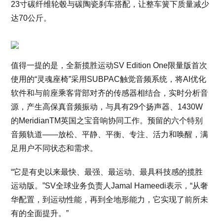
23寸碳纤维轮毂与碳陶瓷刹车搭配，让整车簧下质量减少
达70公斤。
值得一提的是，全新揽胜运动SV Edition One限量版首次
使用的“灵魂座椅”采用SUBPAC触觉音频系统，将AI优化
软件和与前座乘客背部对齐的传感器相结合，实时分析音
源，产生高保真音频振动，与具有29个扬声器、1430W
的MeridianTM英国之宝音响协同工作。预留的六个特别
音频轨道——放松、平静、平衡、专注、活力和唤醒，满
足用户不同状态和需求。
“它是有史以来最快、最强、最运动、最具科技感的揽胜
运动版。”SV全球业务负责人Jamal Hameedi表示，“从奢
华配置，到运动性能，再到全地形能力，它实现了前所未
有的全面提升。”