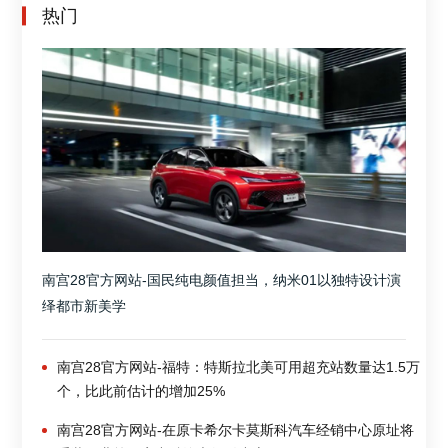
热门
南宫28官方网站-国民纯电颜值担当，纳米01以独特设计演
绎都市新美学
南宫28官方网站-福特：特斯拉北美可用超充站数量达1.5万
个，比此前估计的增加25%
南宫28官方网站-在原卡希尔卡莫斯科汽车经销中心原址将