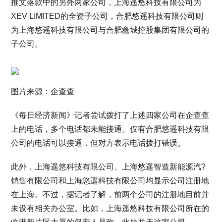
推文落款中的另外两家公司，上海遥悠科技有限公司为
XEV LIMITED的全资子公司，合肥悠遥科技有限公司则
为上海悠遥科技有限公司与合肥鑫城控股集团有限公司的
子公司。
图片来源：企查查
《每日经济新闻》记者尝试拨打了上述四家公司在企查查
上的电话，多个电话都未能接通。仅有合肥悠遥科技有限
公司的电话可以接通，但对方表示电话拨打错误。
此外，上海遥悠科技有限公司、上海悠遥智造新能源汽?
销售有限公司和上海悠遥科技有限公司均显示公司注册地
在上海。不过，据记者了解，前两个公司的注册地目前并
未设有相关办公室。比如，上海遥悠科技有限公司所在的