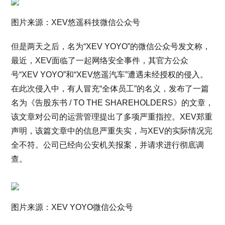
图片来源：XEV悠遥科技微信公众号
但是两天之后，名为“XEV YOYO”的微信公众号发文称，
最近，XEV面临了一起网络安全事件，其官方公众
号“XEV YOYO”和“XEV悠遥汽车”遭遇未经授权的侵入。
在此次侵入中，有人冒充“全体员工”的名义，发布了一篇
名为《告股东书 / TO THE SHAREHOLDERS》的文章，
该文章对公司的运营管理提出了多项严重指控。XEV郑重
声明，该篇文章中的信息严重失实，与XEV的实际情况完
全不符。公司已经向公安机关报案，并请求进行彻底调
查。
图片来源：XEV YOYO微信公众号