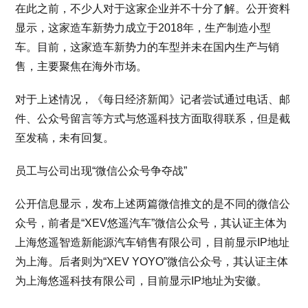
在此之前，不少人对于这家企业并不十分了解。公开资料
显示，这家造车新势力成立于2018年，生产制造小型
车。目前，这家造车新势力的车型并未在国内生产与销
售，主要聚焦在海外市场。
对于上述情况，《每日经济新闻》记者尝试通过电话、邮
件、公众号留言等方式与悠遥科技方面取得联系，但是截
至发稿，未有回复。
员工与公司出现“微信公众号争夺战”
公开信息显示，发布上述两篇微信推文的是不同的微信公
众号，前者是“XEV悠遥汽车”微信公众号，其认证主体为
上海悠遥智造新能源汽车销售有限公司，目前显示IP地址
为上海。后者则为“XEV YOYO”微信公众号，其认证主体
为上海悠遥科技有限公司，目前显示IP地址为安徽。