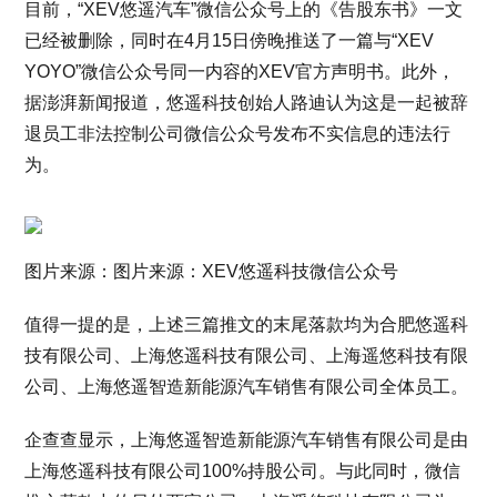
目前，“XEV悠遥汽车”微信公众号上的《告股东书》一文
已经被删除，同时在4月15日傍晚推送了一篇与“XEV
YOYO”微信公众号同一内容的XEV官方声明书。此外，
据澎湃新闻报道，悠遥科技创始人路迪认为这是一起被辞
退员工非法控制公司微信公众号发布不实信息的违法行
为。
图片来源：图片来源：XEV悠遥科技微信公众号
值得一提的是，上述三篇推文的末尾落款均为合肥悠遥科
技有限公司、上海悠遥科技有限公司、上海遥悠科技有限
公司、上海悠遥智造新能源汽车销售有限公司全体员工。
企查查显示，上海悠遥智造新能源汽车销售有限公司是由
上海悠遥科技有限公司100%持股公司。与此同时，微信