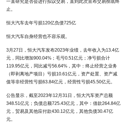
一直研究是否会进行拟议交易，直到此次宣布交易彻底终
止。
恒大汽车去年亏损120亿负债725亿
恒大汽车自身经营也不容乐观。
3月27日，恒大汽车发布2023年业绩，去年收入为13.4亿
元，同比增加900.04%；毛亏0.51亿元；净亏损合计
119.95亿元，同比减亏56.64%，其中：终止经营之业务
（即剥离地产项目）亏损10.61亿元，资产处置、资产减
值等非经营性亏损63.84亿元，经营性亏损45.50亿元。
公告显示，截至2023年12月31日，恒大汽车资产总额
348.51亿元；负债总额725.43亿元，其中：借款264.84亿
元，贸易及其他应付款430.12亿元，其他负债30.47亿
元。