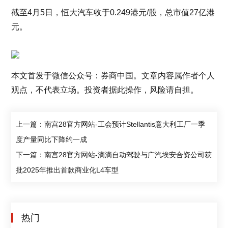
截至4月5日，恒大汽车收于0.249港元/股，总市值27亿港
元。
本文首发于微信公众号：券商中国。文章内容属作者个人
观点，不代表立场。投资者据此操作，风险请自担。
上一篇：南宫28官方网站-工会预计Stellantis意大利工厂一季
度产量同比下降约一成
下一篇：南宫28官方网站-滴滴自动驾驶与广汽埃安合资公司获
批2025年推出首款商业化L4车型
热门