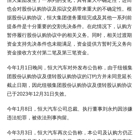
恒大集团发生了一系列的变化，具有重大不确定性，进而
也会对股份认购协议及拟议交易带来重大的不确定性。根
据股份认购协议，恒大集团债务重组完成及其他一系列前
提条件是十分重要的交割先决条件。在此情况下，认购方
暂停履行股份认购协议中的相关义务。同时，相关过渡期
资金支持先决条件也未能满足，资金提供方暂时无义务向
资金接收方支付第二笔及第三笔资金。
今年1月1日晚间，恒大汽车对外发布公告称，由于纽顿集
团股份认购协议及债转股认购协议的订约方并未同意延长
截止日期，因此纽顿集团股份认购协议及债转股认购协议
已于2023年12月31日失效。
今年1月8日，恒大汽车公司总裁、执行董事刘永灼因涉嫌
违法犯罪，被依法刑事拘留。
今年3月3日，恒大汽车再次公告称，本公司及认购方仍正