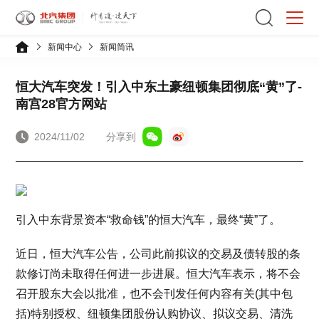
新闻中心
新闻简讯
恒大汽车突发！引入中东土豪纽顿集团彻底“黄”了-
南宫28官方网站
2024/11/02
分享到
引入中东背景资本“救命钱”的恒大汽车，最终“黄”了。
近日，恒大汽车公告，公司此前拟议的交易及债转股的条
款修订尚未取得任何进一步进展。恒大汽车表示，将不会
召开股东大会以批准，也不会刊发任何内容有关(其中包
括)特别授权、纽顿集团股份认购协议、拟议交易、清洗