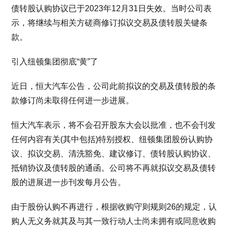
债转股认购协议已于2023年12月31日失效。当时公司表
示，将继续与相关方磋商修订拟议交易及债转股关键条
款。
引入纽顿集团彻底“黄”了
近日，恒大汽车公告，公司此前拟议的交易及债转股的条
款修订尚未取得任何进一步进展。
恒大汽车表示，将不会召开股东大会以批准，也不会刊发
任何内容有关(其中包括)特别授权、纽顿集团股份认购协
议、拟议交易、清洗豁免、建议修订、债转股认购协议、
抵销协议及债转股的通函。公司将不再就拟议交易及债转
股的进展进一步刊发每月公告。
由于股份认购不再进行，根据收购守则规则26的规定，认
购人无义务就其及与其一致行动人士尚未拥有或同意收购