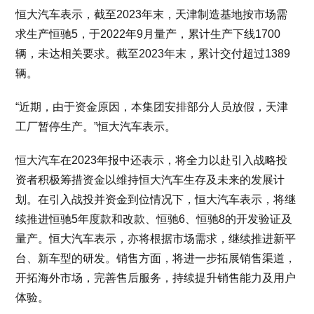
恒大汽车表示，截至2023年末，天津制造基地按市场需
求生产恒驰5，于2022年9月量产，累计生产下线1700
辆，未达相关要求。截至2023年末，累计交付超过1389
辆。
“近期，由于资金原因，本集团安排部分人员放假，天津
工厂暂停生产。”恒大汽车表示。
恒大汽车在2023年报中还表示，将全力以赴引入战略投
资者积极筹措资金以维持恒大汽车生存及未来的发展计
划。在引入战投并资金到位情况下，恒大汽车表示，将继
续推进恒驰5年度款和改款、恒驰6、恒驰8的开发验证及
量产。恒大汽车表示，亦将根据市场需求，继续推进新平
台、新车型的研发。销售方面，将进一步拓展销售渠道，
开拓海外市场，完善售后服务，持续提升销售能力及用户
体验。