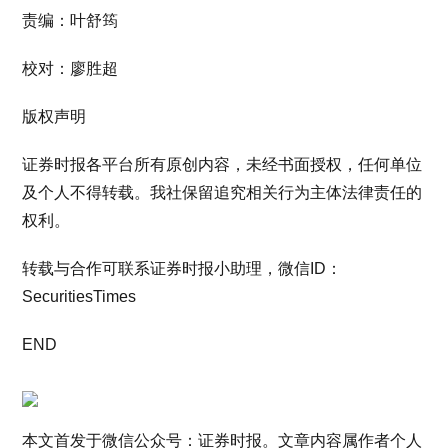
责编：叶舒筠
校对：廖胜超
版权声明
证券时报各平台所有原创内容，未经书面授权，任何单位
及个人不得转载。我社保留追究相关行为主体法律责任的
权利。
转载与合作可联系证券时报小助理，微信ID：
SecuritiesTimes
END
本文首发于微信公众号：证券时报。文章内容属作者个人