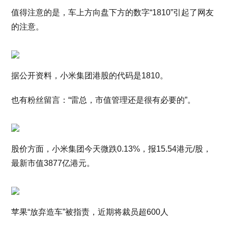
值得注意的是，车上方向盘下方的数字“1810”引起了网友
的注意。
据公开资料，小米集团港股的代码是1810。
也有粉丝留言：“雷总，市值管理还是很有必要的”。
股价方面，小米集团今天微跌0.13%，报15.54港元/股，
最新市值3877亿港元。
苹果“放弃造车”被指责，近期将裁员超600人