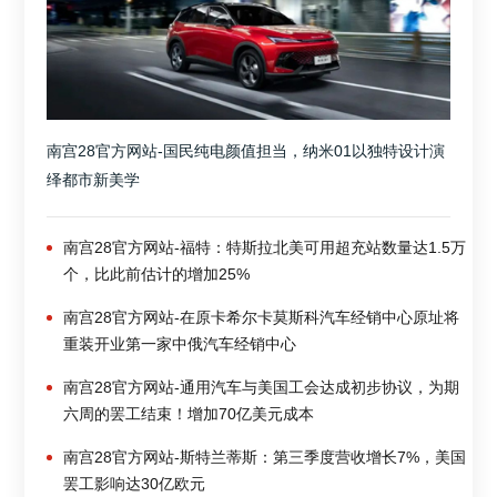
南宫28官方网站-国民纯电颜值担当，纳米01以独特设计演
绎都市新美学
南宫28官方网站-福特：特斯拉北美可用超充站数量达1.5万
个，比此前估计的增加25%
南宫28官方网站-在原卡希尔卡莫斯科汽车经销中心原址将
重装开业第一家中俄汽车经销中心
南宫28官方网站-通用汽车与美国工会达成初步协议，为期
六周的罢工结束！增加70亿美元成本
南宫28官方网站-斯特兰蒂斯：第三季度营收增长7%，美国
罢工影响达30亿欧元