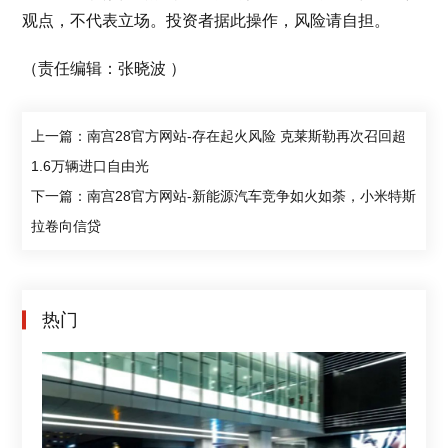
观点，不代表立场。投资者据此操作，风险请自担。
（责任编辑：张晓波 ）
上一篇：南宫28官方网站-存在起火风险 克莱斯勒再次召回超
1.6万辆进口自由光
下一篇：南宫28官方网站-新能源汽车竞争如火如荼，小米特斯
拉卷向信贷
热门