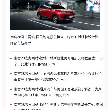
南宫28官方网站-国民纯电颜值担当，纳米01以独特设计演
绎都市新美学
南宫28官方网站-福特：特斯拉北美可用超充站数量达1.5万
个，比此前估计的增加25%
南宫28官方网站-在原卡希尔卡莫斯科汽车经销中心原址将
重装开业第一家中俄汽车经销中心
南宫28官方网站-通用汽车与美国工会达成初步协议，为期
六周的罢工结束！增加70亿美元成本
南宫28官方网站-斯特兰蒂斯：第三季度营收增长7%，美国