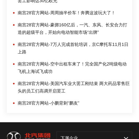
罢工影响达30亿欧元
南宫28官方网站-周周抽半价车！奔腾这波玩大了！
南宫28官方网站-豪掷160亿后，一汽、东风、长安合力打
造的超级平台，开始向电动智能市场“出牌”
南宫28官方网站-7万人完成首轮培训，京C摩托车11月1日
上路
南宫28官方网站-空中出租车来了！完全国产化2吨级电动
飞机上海试飞成功
南宫28官方网站-美国汽车业大罢工刚结束 两大药品零售巨
头的员工们高调开启罢工
南宫28官方网站-小鹏背刺“鹏友”
下属企业