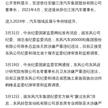
公开资料显示，安进曾任安徽江淮汽车集团股份有限公司
董事长 。2021年4月，安进退休辞任江淮汽车董事长。
进入2024年，汽车领域反腐斗争持续提升。
3月31日，中央纪委国家监委网站发布消息，据东风公司
纪委、湖北省纪委监委消息：东风汽车(600006)集团股份
有限公司商务总监徐天胜涉嫌严重违纪违法，目前正接受
东风公司纪委和湖北省十堰市监委纪律审查和监察调查。
3月19日，中央纪委国家监委官网通报，东风公司东风设
计研究院有限公司名誉董事长吕卫东涉嫌严重违纪违法，
目前正接受东风公司纪委和湖北省恩施土家族苗族自治州
鹤峰县监委纪律审查和监察调查。
3月12日，据东风汽车集团纪委官方账号“廉洁东风”消
息，东风轻型发动机有限公司原首席专业师陈亚夫涉嫌严