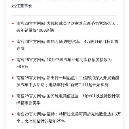
出任董事长
南宫28官方网站-大规模裁员？这家造车新势力紧急否认，
去年销量仅4000余辆
南宫28官方网站-周销万辆 理想汽车：4万辆月销目标即将
达成
南宫28官方网站-10月中国汽车经销商库存预警指数为
58.6%
南宫28官方网站-新出行一周热点丨工信部拟深入开展新能
源汽车下乡活动；电动车行业“新规”11月起开始实施
南宫28官方网站-国民纯电颜值担当，纳米01以独特设计演
绎都市新美学
南宫28官方网站-福特：特斯拉北美可用超充站数量达1.5万
个，比此前估计的增加25%