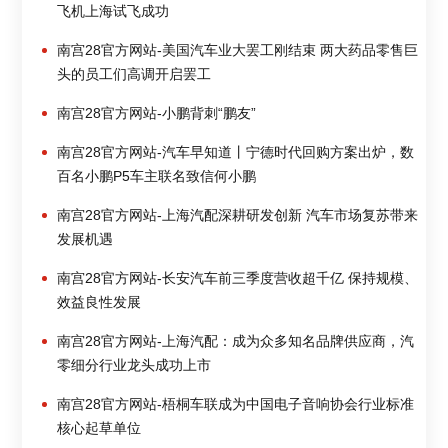
飞机上海试飞成功
南宫28官方网站-美国汽车业大罢工刚结束 两大药品零售巨
头的员工们高调开启罢工
南宫28官方网站-小鹏背刺“鹏友”
南宫28官方网站-汽车早知道丨宁德时代回购方案出炉，数
百名小鹏P5车主联名致信何小鹏
南宫28官方网站-上海汽配深耕研发创新 汽车市场复苏带来
发展机遇
南宫28官方网站-长安汽车前三季度营收超千亿 保持规模、
效益良性发展
南宫28官方网站-上海汽配：成为众多知名品牌供应商，汽
零细分行业龙头成功上市
南宫28官方网站-梧桐车联成为中国电子音响协会行业标准
核心起草单位