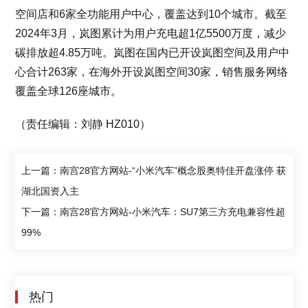
空间店和6家全功能用户中心，覆盖达到10个城市。截至
2024年3月，岚图累计为用户充电超1亿5500万度，减少
碳排放超4.85万吨。岚图在国内已开设岚图空间及用户中
心合计263家，在海外开设岚图空间30家，销售服务网络
覆盖全球126座城市。
（责任编辑：刘静 HZ010）
上一篇：南宫28官方网站-“小米汽车”概念股奥特佳开盘涨停 获
湖北国资入主
下一篇：南宫28官方网站-小米汽车：SU7第三方充电兼容性超
99%
热门