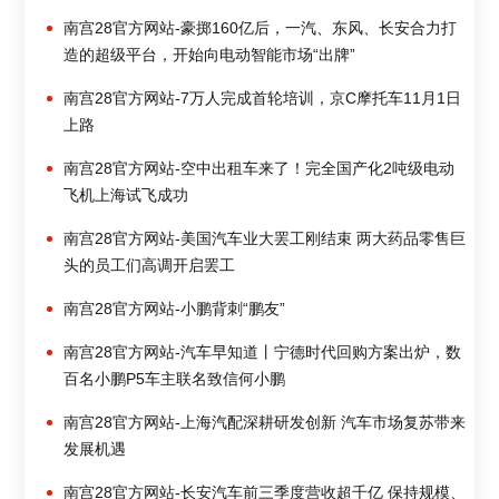
南宫28官方网站-豪掷160亿后，一汽、东风、长安合力打
造的超级平台，开始向电动智能市场“出牌”
南宫28官方网站-7万人完成首轮培训，京C摩托车11月1日
上路
南宫28官方网站-空中出租车来了！完全国产化2吨级电动
飞机上海试飞成功
南宫28官方网站-美国汽车业大罢工刚结束 两大药品零售巨
头的员工们高调开启罢工
南宫28官方网站-小鹏背刺“鹏友”
南宫28官方网站-汽车早知道丨宁德时代回购方案出炉，数
百名小鹏P5车主联名致信何小鹏
南宫28官方网站-上海汽配深耕研发创新 汽车市场复苏带来
发展机遇
南宫28官方网站-长安汽车前三季度营收超千亿 保持规模、