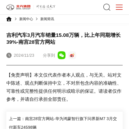
新闻中心
新闻简讯
吉利汽车3月汽车销量15.08万辆，比上年同期增长
39%-南宫28官方网站
2024/11/23
分享到
【免责声明】本文仅代表作者本人观点，与无关。站对文
中陈述、观点判断保持中立，不对所包含内容的准确性、
可靠性或完整性提供任何明示或暗示的保证。请读者仅作
参考，并请自行承担全部责任。
上一篇：南宫28官方网站-华为鸿蒙智行旗下问界新M7 3月交
付新车24598辆