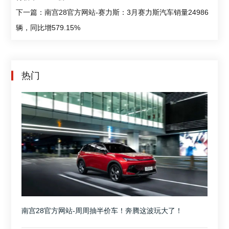
下一篇：南宫28官方网站-赛力斯：3月赛力斯汽车销量24986
辆，同比增579.15%
热门
南宫28官方网站-周周抽半价车！奔腾这波玩大了！