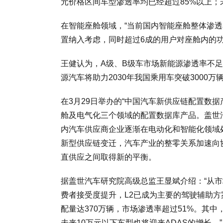
元价格区间车型渗透率均已经超过85%以上；
在智能座舱领域，“当前国内智能座舱整体渗透
置纳入考虑，同时超过6成的用户对座舱内的功
王健认为，A级、B级车市场新能源渗透率不足
源汽车将助力2030年我国乘用车突破3000万
在3月29日举办的“中国汽车新供应链配置数
舱及电气化三个领域的配置数据库产品。盖世汽车
内汽车供应商企业逐渐在电动化和智能化领域
新型供应链变迁，汽车产业的整零关系加速向
直供应之间取得新的平衡。
据盖世汽车研究院高级总监王显斌介绍：“从
费者接受度提升，L2已成为主要的驾驶辅助方案，
配量达370万辆，市场渗透率超过51%。其中
未来10万元以下车型也将迎来ADAS的增长。”