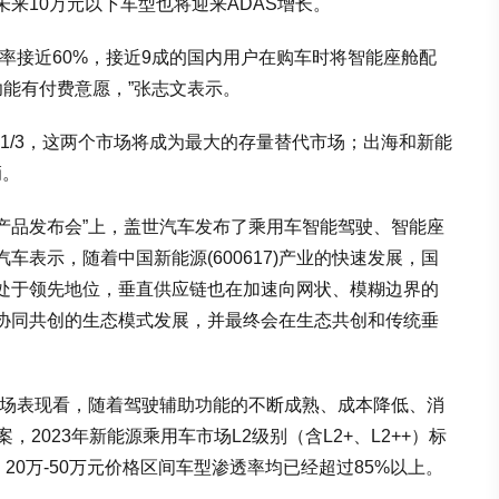
未来10万元以下车型也将迎来ADAS增长。
率接近60%，接近9成的国内用户在购车时将智能座舱配
能有付费意愿，”张志文表示。
1/3，这两个市场将成为最大的存量替代市场；出海和新能
辆。
据产品发布会”上，盖世汽车发布了乘用车智能驾驶、智能座
表示，随着中国新能源(600617)产业的快速发展，国
处于领先地位，垂直供应链也在加速向网状、模糊边界的
协同共创的生态模式发展，并最终会在生态共创和传统垂
市场表现看，随着驾驶辅助功能的不断成熟、成本降低、消
2023年新能源乘用车市场L2级别（含L2+、L2++）标
，20万-50万元价格区间车型渗透率均已经超过85%以上。