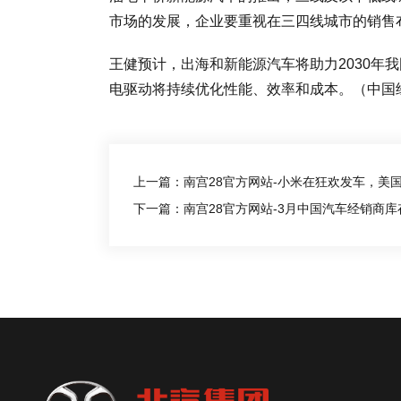
市场的发展，企业要重视在三四线城市的销售
王健预计，出海和新能源汽车将助力2030年
电驱动将持续优化性能、效率和成本。（中国
上一篇：南宫28官方网站-小米在狂欢发车，美
下一篇：南宫28官方网站-3月中国汽车经销商库存