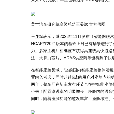
盖世汽车研究院高级总监王显斌 官方供图
王显斌表示，继2023年11月发布《智能网联
NCAP在2021版本的基础上对已有场景进
力。多家主机厂相继宣布获得高速或高快速路
法、大算力芯片、ADAS供应商等也得到了快
在智能座舱领域，“当前国内智能座舱整体渗透
置纳入考虑，同时超过6成的用户对座舱内的
两年，整车厂在新车发布环节也在把智能座舱
带来了配置渗透率的明显增长，座舱内的语音交
同时，随着座舱功能的愈发丰富，座舱域控、H