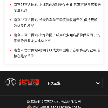
南宫28官方网站-上海汽配深耕研发创新 汽车市场复苏带来
发展机遇
南宫28官方网站-长安汽车前三季度营收超千亿 保持规模、
效益良性发展
南宫28官方网站-上海汽配：成为众多知名品牌供应商，汽
零细分行业龙头成功上市
南宫28官方网站-梧桐车联成为中国电子音响协会行业标准
核心起草单位
下属企业
版权所有 @2023ng28南宫娱乐官网
京公网安备 11011302004105号