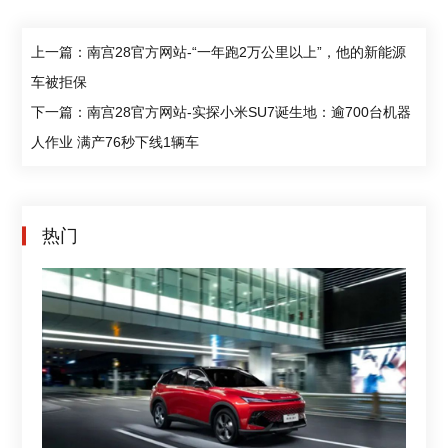
上一篇：南宫28官方网站-“一年跑2万公里以上”，他的新能源
车被拒保
下一篇：南宫28官方网站-实探小米SU7诞生地：逾700台机器
人作业 满产76秒下线1辆车
热门