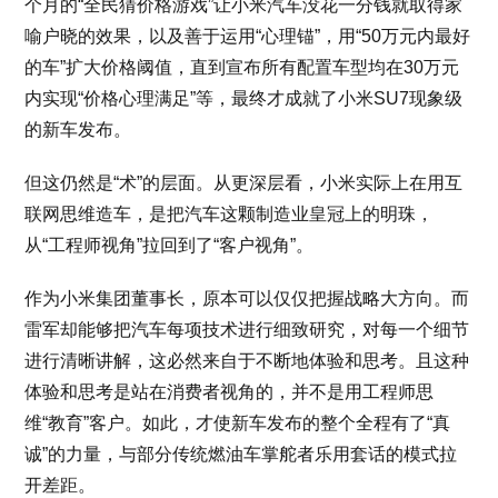
个月的“全民猜价格游戏”让小米汽车没花一分钱就取得家
喻户晓的效果，以及善于运用“心理锚”，用“50万元内最好
的车”扩大价格阈值，直到宣布所有配置车型均在30万元
内实现“价格心理满足”等，最终才成就了小米SU7现象级
的新车发布。
但这仍然是“术”的层面。从更深层看，小米实际上在用互
联网思维造车，是把汽车这颗制造业皇冠上的明珠，
从“工程师视角”拉回到了“客户视角”。
作为小米集团董事长，原本可以仅仅把握战略大方向。而
雷军却能够把汽车每项技术进行细致研究，对每一个细节
进行清晰讲解，这必然来自于不断地体验和思考。且这种
体验和思考是站在消费者视角的，并不是用工程师思
维“教育”客户。如此，才使新车发布的整个全程有了“真
诚”的力量，与部分传统燃油车掌舵者乐用套话的模式拉
开差距。