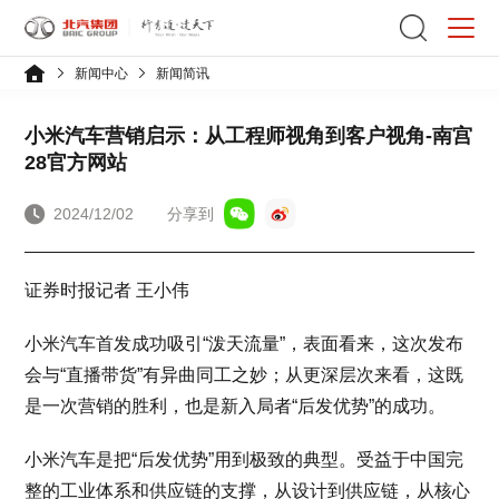
新闻中心
新闻简讯
小米汽车营销启示：从工程师视角到客户视角-南宫
28官方网站
2024/12/02
分享到
证券时报记者 王小伟
小米汽车首发成功吸引“泼天流量”，表面看来，这次发布
会与“直播带货”有异曲同工之妙；从更深层次来看，这既
是一次营销的胜利，也是新入局者“后发优势”的成功。
小米汽车是把“后发优势”用到极致的典型。受益于中国完
整的工业体系和供应链的支撑，从设计到供应链，从核心