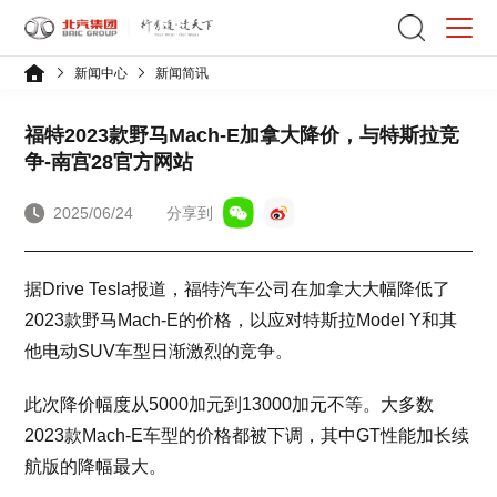
新闻中心
新闻简讯
福特2023款野马Mach-E加拿大降价，与特斯拉竞
争-南宫28官方网站
2025/06/24
分享到
据Drive Tesla报道，福特汽车公司在加拿大大幅降低了
2023款野马Mach-E的价格，以应对特斯拉Model Y和其
他电动SUV车型日渐激烈的竞争。
此次降价幅度从5000加元到13000加元不等。大多数
2023款Mach-E车型的价格都被下调，其中GT性能加长续
航版的降幅最大。