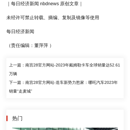
｜每日经济新闻 nbdnews 原创文章｜
未经许可禁止转载、摘编、复制及镜像等使用
每日经济新闻
（责任编辑：董萍萍 ）
上一篇：南宫28官方网站-2023年戴姆勒卡车全球销量达52.61
万辆
下一篇：南宫28官方网站-造车新势力愁家：哪吒汽车2023年
销量“走麦城”
热门