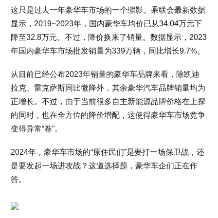
这只是过去一年豪华车市场的一个缩影。乘联会最新数据
显示，2019~2023年，国内豪华车均价已从34.04万元下
降至32.8万元。不过，降价换来了销量。数据显示，2023
年国内豪华车市场批发销量为339万辆，同比增长9.7%。
从目前已经公布2023年销量的豪华车品牌来看，除凯迪
拉克、雷克萨斯同比微降外，其余豪华汽车品牌销量均为
正增长。不过，由于当前很多自主新能源品牌价格在上探
的同时，也在全方位的降价增配，这使得豪华车市场竞争
变得异常“卷”。
2024年，豪华车市场的“原住民们”是要打一场保卫战，还
是要发起一场进攻战？这道选择题，豪华车企们正在作
答。