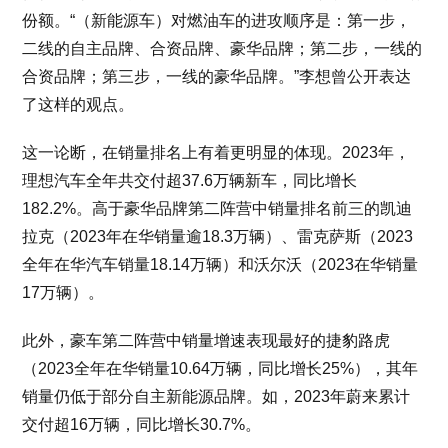
份额。“（新能源车）对燃油车的进攻顺序是：第一步，
二线的自主品牌、合资品牌、豪华品牌；第二步，一线的
合资品牌；第三步，一线的豪华品牌。”李想曾公开表达
了这样的观点。
这一论断，在销量排名上有着更明显的体现。2023年，
理想汽车全年共交付超37.6万辆新车，同比增长
182.2%。高于豪华品牌第二阵营中销量排名前三的凯迪
拉克（2023年在华销量逾18.3万辆）、雷克萨斯（2023
全年在华汽车销量18.14万辆）和沃尔沃（2023在华销量
17万辆）。
此外，豪车第二阵营中销量增速表现最好的捷豹路虎
（2023全年在华销量10.64万辆，同比增长25%），其年
销量仍低于部分自主新能源品牌。如，2023年蔚来累计
交付超16万辆，同比增长30.7%。