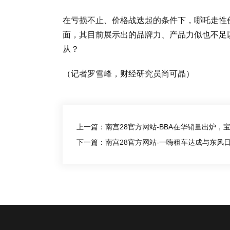
在亏损不止、价格战迭起的条件下，哪吒走性
面，其目前展示出的品牌力、产品力似也不足
从？
（记者罗雪峰，财经研究员尚可晶）
上一篇：南宫28官方网站-BBA在华销量出炉
下一篇：南宫28官方网站-一嗨租车达成与东风