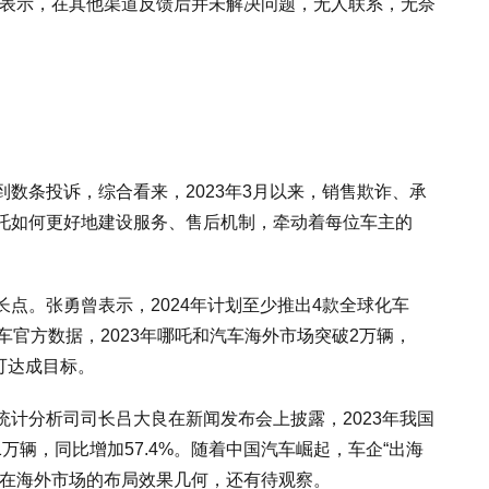
户表示，在其他渠道反馈后并未解决问题，无人联系，无奈
数条投诉，综合看来，2023年3月以来，销售欺诈、承
吒如何更好地建设服务、售后机制，牵动着每位车主的
点。张勇曾表示，2024年计划至少推出4款全球化车
车官方数据，2023年哪吒和汽车海外市场突破2万辆，
可达成目标。
计分析司司长吕大良在新闻发布会上披露，2023年我国
1万辆，同比增加57.4%。随着中国汽车崛起，车企“出海
车在海外市场的布局效果几何，还有待观察。