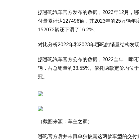
据哪吒汽车官方发布的数据，2023年12月，哪吒
付量累计达127496辆，其2023年的25万辆
152073辆还下滑了16.2%。
对比分析2022年和2023年哪吒的销量结构
据哪吒汽车官方公布的数据，2022全年，哪吒V
辆，占总销量的33.55%。依托两款定价均位
冠。
（截图来源：车主之家）
哪吒官方后并未再单独披露这两款车型的交付量，