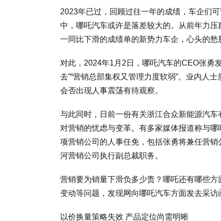
2023年已过，回顾过往一年的成绩，车企们
中，哪吒汽车或许是落差较大的。从前年力压群
一同比下滑的成绩单的新势力车企，心头的愁
对此，2024年1月2日，哪吒汽车的CEO张
去”“营销总部集权又管理力度软弱”。业内人
会否出现人事震荡有待观察。
与此同时，日前一份有关浙江合众新能源汽车
对营销的忧虑与变革。有多家媒体报道称与哪
项营销公司的人事任免，包括张勇将兼任营销
河营销公司执行副总裁职务。
营销要为销量下滑负多少责？哪吒还有哪些方
变动等问题，发现网向哪吒汽车方面发去采访
以价换量策略失效 产品定位尚需明晰