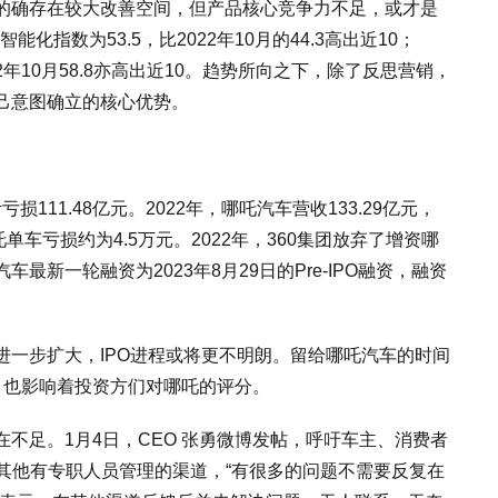
的确存在较大改善空间，但产品核心竞争力不足，或才是
化指数为53.5，比2022年10月的44.3高出近10；
022年10月58.8亦高出近10。趋势所向之下，除了反思营销，
己意图确立的核心优势。
亏损111.48亿元。2022年，哪吒汽车营收133.29亿元，
吒单车亏损约为4.5万元。2022年，360集团放弃了增资哪
新一轮融资为2023年8月29日的Pre-IPO融资，融资
进一步扩大，IPO进程或将更不明朗。留给哪吒汽车的时间
，也影响着投资方们对哪吒的评分。
不足。1月4日，CEO 张勇微博发帖，呼吁车主、消费者
其他有专职人员管理的渠道，“有很多的问题不需要反复在