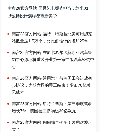
南宫28官方网站-国民纯电颜值担当，纳米01
以独特设计演绎都市新美学
南宫28官方网站-福特：特斯拉北美可用超充
站数量达1.5万个，比此前估计的增加25%
南宫28官方网站-在原卡希尔卡莫斯科汽车经
销中心原址将重装开业第一家中俄汽车经销中
心
南宫28官方网站-通用汽车与美国工会达成初
步协议，为期六周的罢工结束！增加70亿美
元成本
南宫28官方网站-斯特兰蒂斯：第三季度营收
增长7%，美国罢工影响达30亿欧元
南宫28官方网站-周周抽半价车！奔腾这波玩
大了！