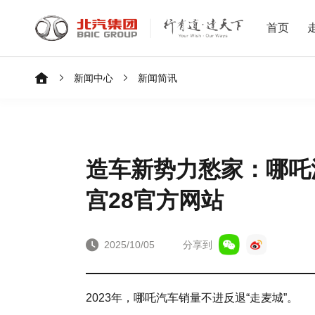
首页
新闻中心
新闻简讯
造车新势力愁家：哪吒汽
宫28官方网站
2025/10/05
分享到
2023年，哪吒汽车销量不进反退“走麦城”。