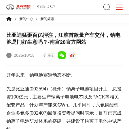
新闻中心
新闻简讯
比亚迪猛砸百亿押注，江淮首款量产车交付，钠电
池是门好生意吗？-南宫28官方网站
2025/10/15
分享到
开年以来，钠电池赛道动态不断。
先是比亚迪(002594)（徐州）钠离子电池项目开工，总投
资100亿元，主要生产钠离子电池电芯以及PACK等相关
配套产品，计划年产能30GWh。几乎同时，六氟磷酸锂
企业多氟多(002407)回复投资者提问时表示，目前已完成
钠离子电池研发体系的搭建，并建设了钠离子电池中试产