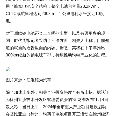
用了蜂窝电池安全结构，整个电池包容量23.2kWh，
CLTC续航里程达到230km，百公里电耗水平接近10度
电。
对于后续钠电池还会上车哪些车型，以及有否更多的规
划，时代周报记者采访了江淮方面，相关人士称，目前知
道的就新闻通告里面的内容。据悉，其将在下半年推出
300km续航的钠电版车型，持续推动钠电产业化的进程。
图片来源：江淮钇为汽车
除了加速上车外，相关产业投资热度也有所上扬。据认证
为徐州经济技术开发区管理委员会的“金龙湖发布”1月4日
发文称，当日上午，2024年全市重大产业项目建设启动
会暨比亚迪（徐州）钠离子电池项目开工活动在徐州经济