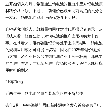
业开始切入布局，希望通过钠电池的推出来应对锂电池原
材料价格上涨。不过，目前锂价已跌至此前高点的六分之
一左右，钠电池在成本上的优势并不明显。
真锂研究创始人、总裁墨柯同样对时代周报记者表示，从
现状来看，锂价狂跌，对钠电池的推广应用确实并非好
事。在其看来，唯有碳酸锂价格处于上涨周期时，钠电池
的规模应用或才可能提上议程，因此在2025年锂价现拐
点之前，若企业后续欲在钠电池产业上分一杯羹，那就要
尽早进行布局，包括装车进行市场检验等，静待大规模应
用时机的到来。
“上车”加速
近两年来，钠电池的量产装车之路在不断加快。
去年2月，中科海钠与思皓新能源联合发布首台钠离子电