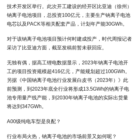
技术开发区举行。此次开工建设的经开区比亚迪（徐州）
钠离子电池项目，总投资100亿元，主要生产钠离子电池
电芯以及PACK等相关配套产品，计划年产能30GWh。
对于该钠离子电池项目预计何时建成投产，时代周报记者
采访了比亚迪方面，截至发稿前暂未获回应。
无独有偶，据高工锂电数据显示，2023年钠离子电池开
工的项目投资规模超416亿元，产能规划超过100GWh。
另据《中国钠离子电池行业发展白皮书（2023年）》此
前预测，到2023年底全行业将形成13.5GWh的钠离子电
池专用量产线产能，到2030年钠离子电池的实际出货量
将达到347GWh。
A00级纯电车型是良配？
行业布局火热，钠离子电池的市场前景又如何呢？