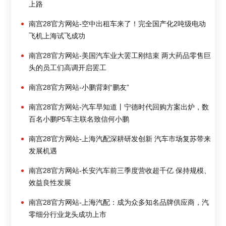
上路
南宫28官方网站-空中出租车来了！完全国产化2吨级电动
飞机上海试飞成功
南宫28官方网站-美国汽车业大罢工刚结束 两大药品零售巨
头的员工们高调开启罢工
南宫28官方网站-小鹏背刺“鹏友”
南宫28官方网站-汽车早知道丨宁德时代回购方案出炉，数
百名小鹏P5车主联名致信何小鹏
南宫28官方网站-上海汽配深耕研发创新 汽车市场复苏带来
发展机遇
南宫28官方网站-长安汽车前三季度营收超千亿 保持规模、
效益良性发展
南宫28官方网站-上海汽配：成为众多知名品牌供应商，汽
零细分行业龙头成功上市