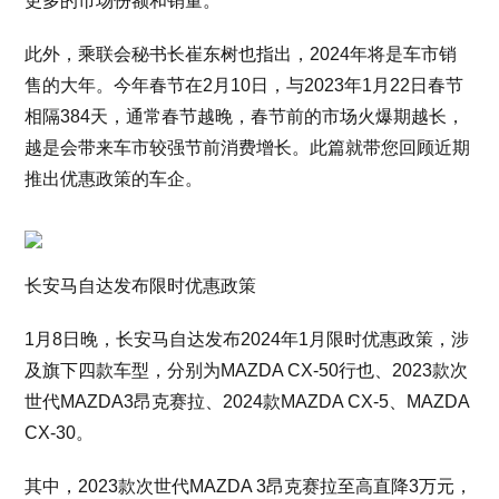
更多的市场份额和销量。
此外，乘联会秘书长崔东树也指出，2024年将是车市销
售的大年。今年春节在2月10日，与2023年1月22日春节
相隔384天，通常春节越晚，春节前的市场火爆期越长，
越是会带来车市较强节前消费增长。此篇就带您回顾近期
推出优惠政策的车企。
长安马自达发布限时优惠政策
1月8日晚，长安马自达发布2024年1月限时优惠政策，涉
及旗下四款车型，分别为MAZDA CX-50行也、2023款次
世代MAZDA3昂克赛拉、2024款MAZDA CX-5、MAZDA
CX-30。
其中，2023款次世代MAZDA 3昂克赛拉至高直降3万元，