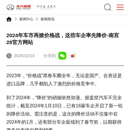
新闻中心
新闻简讯
2024年车市再掀价格战，这些车企率先降价-南宫
28官方网站
2025/10/16
分享到
2023年，“价格战”席卷车圈全年，无论是国产、合资还是
进口品牌，几乎都陷入了激烈的价格竞争中。
到了2024年，“降价”的硝烟依然弥漫。据盖世汽车不完全
统计，截至2024年1月10日，已有16家车企开启了新一轮
的降价活动。需注意的是，这次的降价活动不仅集中在
2024年的1月，还有部分车企延续到了春节前，以期获得