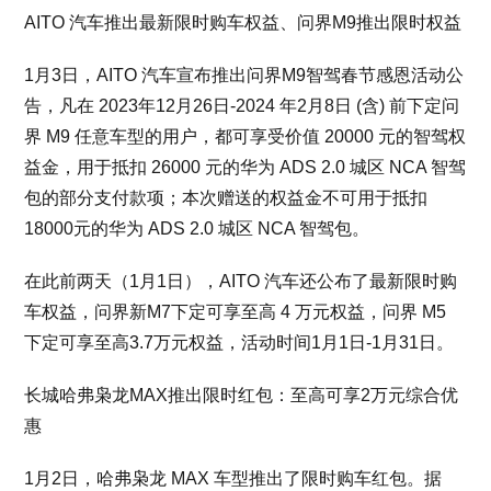
AITO 汽车推出最新限时购车权益、问界M9推出限时权益
1月3日，AITO 汽车宣布推出问界M9智驾春节感恩活动公
告，凡在 2023年12月26日-2024 年2月8日 (含) 前下定问
界 M9 任意车型的用户，都可享受价值 20000 元的智驾权
益金，用于抵扣 26000 元的华为 ADS 2.0 城区 NCA 智驾
包的部分支付款项；本次赠送的权益金不可用于抵扣
18000元的华为 ADS 2.0 城区 NCA 智驾包。
在此前两天（1月1日），AITO 汽车还公布了最新限时购
车权益，问界新M7下定可享至高 4 万元权益，问界 M5
下定可享至高3.7万元权益，活动时间1月1日-1月31日。
长城哈弗枭龙MAX推出限时红包：至高可享2万元综合优
惠
1月2日，哈弗枭龙 MAX 车型推出了限时购车红包。据