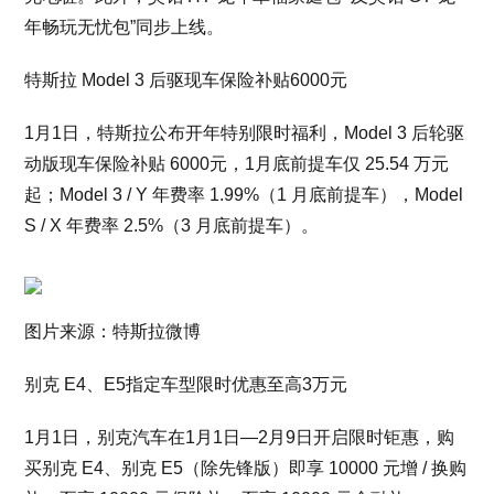
年畅玩无忧包”同步上线。
特斯拉 Model 3 后驱现车保险补贴6000元
1月1日，特斯拉公布开年特别限时福利，Model 3 后轮驱
动版现车保险补贴 6000元，1月底前提车仅 25.54 万元
起；Model 3 / Y 年费率 1.99%（1 月底前提车），Model
S / X 年费率 2.5%（3 月底前提车）。
图片来源：特斯拉微博
别克 E4、E5指定车型限时优惠至高3万元
1月1日，别克汽车在1月1日—2月9日开启限时钜惠，购
买别克 E4、别克 E5（除先锋版）即享 10000 元增 / 换购