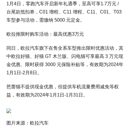
1月4日，零跑汽车开启新年礼遇季，至高可享1.7万元 /
台尾款抵扣券，C01 增程、C11 增程、C11、C01、T03
车型参与活动，需缴纳 5000 元定金。
欧拉推限时购车活动：最高优惠3万元
同日，欧拉汽车旗下在售全系车型推出限时优惠活动，其
中欧拉好猫、好猫 GT 木兰版、闪电猫可享最高 3 万元现
金优惠、限时获得 3000 元保险补贴等，有效期为2024年
1月1日-2月8日。
芭蕾猫不提供现金优惠，但提供车机流量费用减免等权
益，有效期为2024年1月1日-1月31日。
图片来源：欧拉汽车