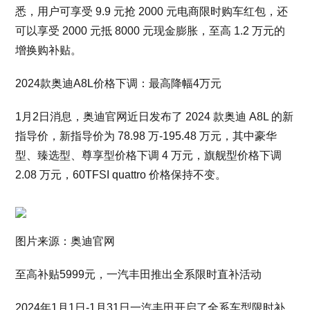
悉，用户可享受 9.9 元抢 2000 元电商限时购车红包，还
可以享受 2000 元抵 8000 元现金膨胀，至高 1.2 万元的
增换购补贴。
2024款奥迪A8L价格下调：最高降幅4万元
1月2日消息，奥迪官网近日发布了 2024 款奥迪 A8L 的新
指导价，新指导价为 78.98 万-195.48 万元，其中豪华
型、臻选型、尊享型价格下调 4 万元，旗舰型价格下调
2.08 万元，60TFSI quattro 价格保持不变。
图片来源：奥迪官网
至高补贴5999元，一汽丰田推出全系限时直补活动
2024年1月1日-1月31日一汽丰田开启了全系车型限时补