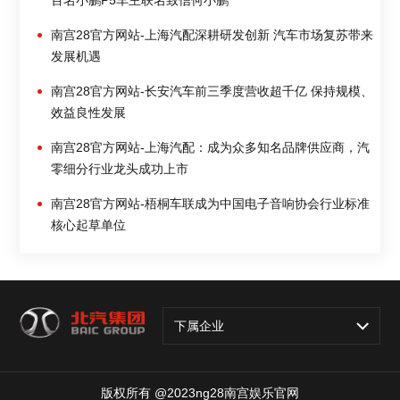
百名小鹏P5车主联名致信何小鹏
南宫28官方网站-上海汽配深耕研发创新 汽车市场复苏带来
发展机遇
南宫28官方网站-长安汽车前三季度营收超千亿 保持规模、
效益良性发展
南宫28官方网站-上海汽配：成为众多知名品牌供应商，汽
零细分行业龙头成功上市
南宫28官方网站-梧桐车联成为中国电子音响协会行业标准
核心起草单位
下属企业
版权所有 @2023ng28南宫娱乐官网