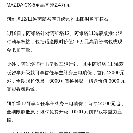
MAZDA CX-5至高直降2.4万元。
阿维塔12/11鸿蒙版智享升级款推出限时购车权益
1月8日，阿维塔针对阿维塔12、阿维塔11鸿蒙版推出限
时购车权益，包括赠送限时价值2.6万元高阶智驾包或现
金抵扣车款。
此外，阿维塔还推出了购车限时礼，其中阿维塔 11 鸿蒙
版智享升级款可享首任车主终身三电质保；首付42000元
起，全期限超低息；6000元置换补贴；赠送价值 3000 元
智能香氛系统。
阿维塔12可享首任车主终身三电质保；首付44000元起，
全期限超低息；限时免费升级 10000 元前排双零重力座
椅。